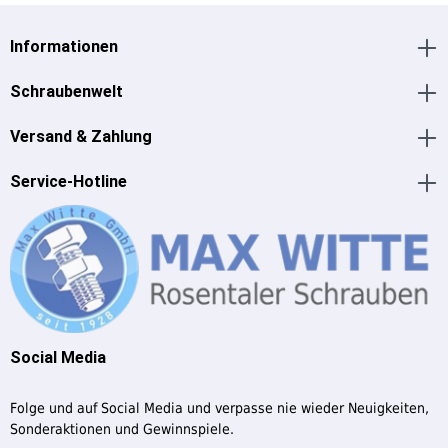
Informationen
Schraubenwelt
Versand & Zahlung
Service-Hotline
Social Media
Folge und auf Social Media und verpasse nie wieder Neuigkeiten,
Sonderaktionen und Gewinnspiele.