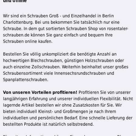
und offline
Wir sind ein Schrauben Groß - und Einzelhandel in Berlin
Charlottenburg. Bei uns bekommen Sie tatsächlich nur eine
Schraube. In dem gut sortierten Schrauben Shop von rosentaler-
schrauben.de können Sie ganz einfach und bequem Ihre
Schrauben online kaufen.
Bestellen Sie völlig unkompliziert die benötigte Anzahl an
hochwertigen Blechschrauben, günstigen Holzschrauben oder
auch einzelne Zollschrauben. Weiterhin beinhaltet unser großes
Schraubensortiment viele Innensechsrundschrauben und
Spanplattenschrauben.
Von unseren Vorteilen profitieren!
Profitieren Sie von unserer
langjährigen Erfahrung und unserer individuellen Flexibilität. Nicht
lagernde Artikel bestellen wir ohne Zusatzkosten für Sie. Wir
bieten individuell Kleinst- und Großmengen je nach Ihrem
individuellen und persönlichen Bedarf. Eine schnelle Lieferung der
bestellten Produkte ist natürlich selbstredend.