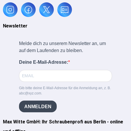
Newsletter
Melde dich zu unserem Newsletter an, um
auf dem Laufenden zu bleiben.
Deine E-Mail-Adresse:
Gib bitte deine E-Mail-Adresse für die Anmeldung an, z. B.
abc@xyz.com.
ANMELDEN
Max Witte GmbH: Ihr Schraubenprofi aus Berlin - online