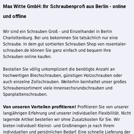
Max Witte GmbH: Ihr Schraubenprofi aus Berlin - online
und offline
Wir sind ein Schrauben Groß - und Einzelhandel in Berlin
Charlottenburg. Bei uns bekommen Sie tatsächlich nur eine
Schraube. In dem gut sortierten Schrauben Shop von rosentaler-
schrauben.de können Sie ganz einfach und bequem Ihre
Schrauben online kaufen.
Bestellen Sie völlig unkompliziert die benötigte Anzahl an
hochwertigen Blechschrauben, günstigen Holzschrauben oder
auch einzelne Zollschrauben. Weiterhin beinhaltet unser großes
Schraubensortiment viele Innensechsrundschrauben und
Spanplattenschrauben.
Von unseren Vorteilen profitieren!
Profitieren Sie von unserer
langjährigen Erfahrung und unserer individuellen Flexibilität. Nicht
lagernde Artikel bestellen wir ohne Zusatzkosten für Sie. Wir
bieten individuell Kleinst- und Großmengen je nach Ihrem
individuellen und persönlichen Bedarf. Eine schnelle Lieferung der