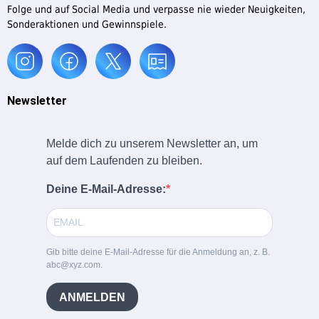
Folge und auf Social Media und verpasse nie wieder Neuigkeiten,
Sonderaktionen und Gewinnspiele.
Newsletter
Melde dich zu unserem Newsletter an, um
auf dem Laufenden zu bleiben.
Deine E-Mail-Adresse:
Gib bitte deine E-Mail-Adresse für die Anmeldung an, z. B.
abc@xyz.com.
ANMELDEN