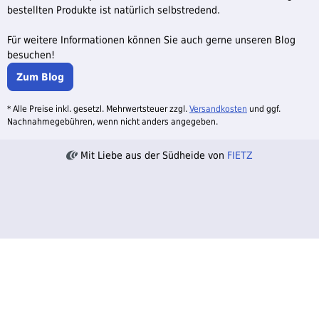
bestellten Produkte ist natürlich selbstredend.
Für weitere Informationen können Sie auch gerne unseren Blog
besuchen!
Zum Blog
* Alle Preise inkl. gesetzl. Mehrwertsteuer zzgl.
Versandkosten
und ggf.
Nachnahmegebühren, wenn nicht anders angegeben.
Mit Liebe aus der Südheide von
FIETZ