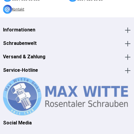
Kontakt
Informationen
Schraubenwelt
Versand & Zahlung
Service-Hotline
Social Media