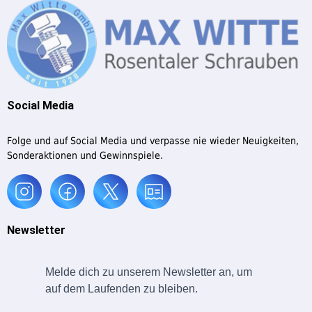
Social Media
Folge und auf Social Media und verpasse nie wieder Neuigkeiten,
Sonderaktionen und Gewinnspiele.
Newsletter
Melde dich zu unserem Newsletter an, um
auf dem Laufenden zu bleiben.