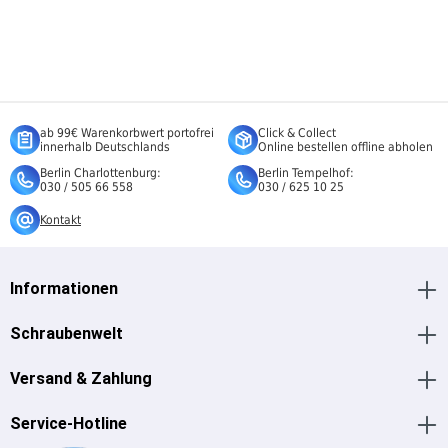
ab 99€ Warenkorbwert portofrei
Click & Collect
innerhalb Deutschlands
Online bestellen offline abholen
Berlin Charlottenburg:
Berlin Tempelhof:
030 / 505 66 558
030 / 625 10 25
Kontakt
Informationen
Schraubenwelt
Versand & Zahlung
Service-Hotline