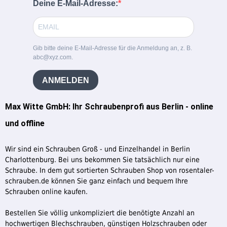
Deine E-Mail-Adresse:
Gib bitte deine E-Mail-Adresse für die Anmeldung an, z. B.
abc@xyz.com.
ANMELDEN
Max Witte GmbH: Ihr Schraubenprofi aus Berlin - online
und offline
Wir sind ein Schrauben Groß - und Einzelhandel in Berlin
Charlottenburg. Bei uns bekommen Sie tatsächlich nur eine
Schraube. In dem gut sortierten Schrauben Shop von rosentaler-
schrauben.de können Sie ganz einfach und bequem Ihre
Schrauben online kaufen.
Bestellen Sie völlig unkompliziert die benötigte Anzahl an
hochwertigen Blechschrauben, günstigen Holzschrauben oder