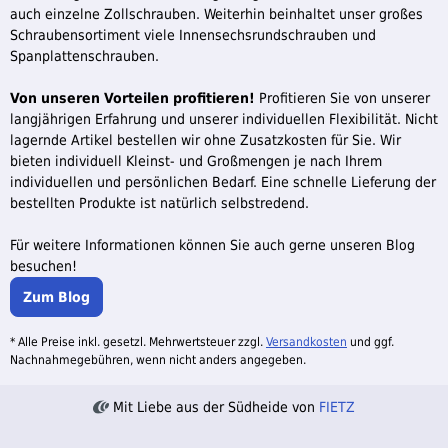
auch einzelne Zollschrauben. Weiterhin beinhaltet unser großes
Schraubensortiment viele Innensechsrundschrauben und
Spanplattenschrauben.
Von unseren Vorteilen profitieren!
Profitieren Sie von unserer
langjährigen Erfahrung und unserer individuellen Flexibilität. Nicht
lagernde Artikel bestellen wir ohne Zusatzkosten für Sie. Wir
bieten individuell Kleinst- und Großmengen je nach Ihrem
individuellen und persönlichen Bedarf. Eine schnelle Lieferung der
bestellten Produkte ist natürlich selbstredend.
Für weitere Informationen können Sie auch gerne unseren Blog
besuchen!
Zum Blog
* Alle Preise inkl. gesetzl. Mehrwertsteuer zzgl.
Versandkosten
und ggf.
Nachnahmegebühren, wenn nicht anders angegeben.
Mit Liebe aus der Südheide von
FIETZ