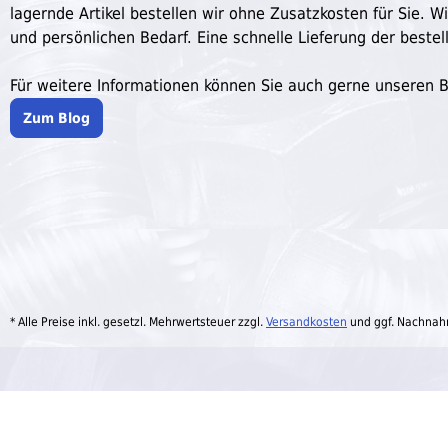
lagernde Artikel bestellen wir ohne Zusatzkosten für Sie. W
und persönlichen Bedarf. Eine schnelle Lieferung der bestell
Für weitere Informationen können Sie auch gerne unseren 
Zum Blog
* Alle Preise inkl. gesetzl. Mehrwertsteuer zzgl.
Versandkosten
und ggf. Nachnah