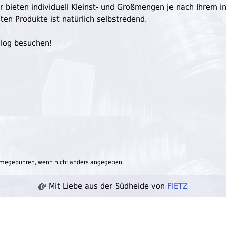
ir bieten individuell Kleinst- und Großmengen je nach Ihrem in
ten Produkte ist natürlich selbstredend.
Blog besuchen!
megebühren, wenn nicht anders angegeben.
Mit Liebe aus der Südheide von
FIETZ