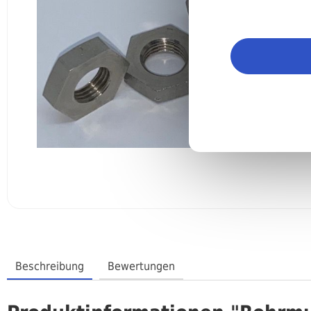
Beschreibung
Bewertungen