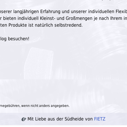
serer langjährigen Erfahrung und unserer individuellen Flexibi
ir bieten individuell Kleinst- und Großmengen je nach Ihrem in
ten Produkte ist natürlich selbstredend.
Blog besuchen!
megebühren, wenn nicht anders angegeben.
Mit Liebe aus der Südheide von
FIETZ