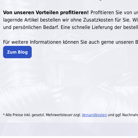
Von unseren Vorteilen profitieren!
Profitieren Sie von un
lagernde Artikel bestellen wir ohne Zusatzkosten für Sie. W
und persönlichen Bedarf. Eine schnelle Lieferung der bestell
Für weitere Informationen können Sie auch gerne unseren 
Zum Blog
* Alle Preise inkl. gesetzl. Mehrwertsteuer zzgl.
Versandkosten
und ggf. Nachnah