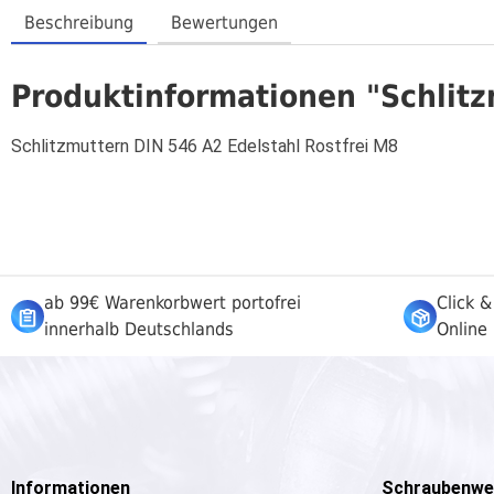
Beschreibung
Bewertungen
Produktinformationen "Schlitz
Schlitzmuttern DIN 546 A2 Edelstahl Rostfrei M8
ab 99€ Warenkorbwert portofrei
Click &
innerhalb Deutschlands
Online 
Informationen
Schraubenwe