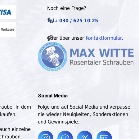
Noch eine Frage?
Tel.: 030 / 625 10 25
Oder über unser
Kontaktformular
.
Social Media
hraube. In dem
Folge und auf Social Media und verpasse
 kaufen.
nie wieder Neuigkeiten, Sonderaktionen
und Gewinnspiele.
 auch einzelne
schrauben.