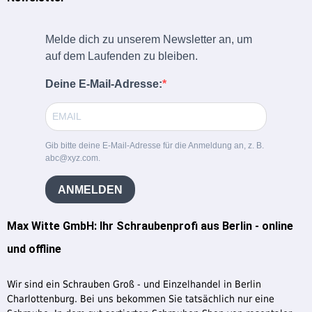
Melde dich zu unserem Newsletter an, um
auf dem Laufenden zu bleiben.
Deine E-Mail-Adresse:
Gib bitte deine E-Mail-Adresse für die Anmeldung an, z. B.
abc@xyz.com.
ANMELDEN
Max Witte GmbH: Ihr Schraubenprofi aus Berlin - online
und offline
Wir sind ein Schrauben Groß - und Einzelhandel in Berlin
Charlottenburg. Bei uns bekommen Sie tatsächlich nur eine