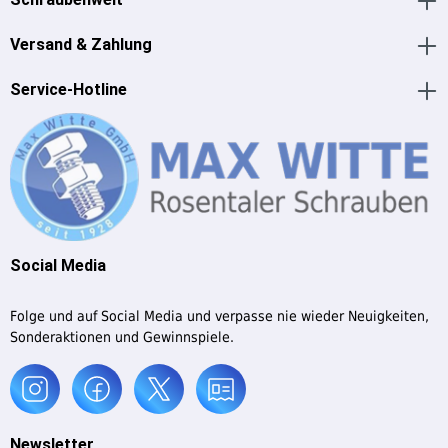
Versand & Zahlung
Service-Hotline
Social Media
Folge und auf Social Media und verpasse nie wieder Neuigkeiten,
Sonderaktionen und Gewinnspiele.
Newsletter