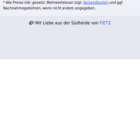
* Alle Preise inkl. gesetzl. Mehrwertsteuer zzgl.
Versandkosten
und ggf.
Nachnahmegebühren, wenn nicht anders angegeben.
Mit Liebe aus der Südheide von
FIETZ