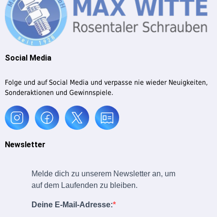
Social Media
Folge und auf Social Media und verpasse nie wieder Neuigkeiten,
Sonderaktionen und Gewinnspiele.
Newsletter
Melde dich zu unserem Newsletter an, um
auf dem Laufenden zu bleiben.
Deine E-Mail-Adresse: