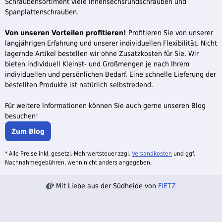
Schraubensortiment viele Innensechsrundschrauben und
Spanplattenschrauben.
Von unseren Vorteilen profitieren!
Profitieren Sie von unserer
langjährigen Erfahrung und unserer individuellen Flexibilität. Nicht
lagernde Artikel bestellen wir ohne Zusatzkosten für Sie. Wir
bieten individuell Kleinst- und Großmengen je nach Ihrem
individuellen und persönlichen Bedarf. Eine schnelle Lieferung der
bestellten Produkte ist natürlich selbstredend.
Für weitere Informationen können Sie auch gerne unseren Blog
besuchen!
Zum Blog
* Alle Preise inkl. gesetzl. Mehrwertsteuer zzgl.
Versandkosten
und ggf.
Nachnahmegebühren, wenn nicht anders angegeben.
Mit Liebe aus der Südheide von
FIETZ