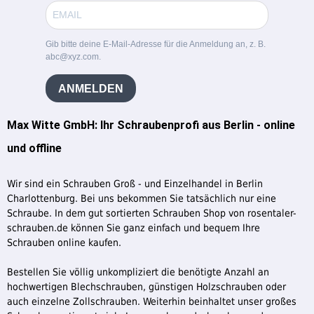
Gib bitte deine E-Mail-Adresse für die Anmeldung an, z. B.
abc@xyz.com.
ANMELDEN
Max Witte GmbH: Ihr Schraubenprofi aus Berlin - online
und offline
Wir sind ein Schrauben Groß - und Einzelhandel in Berlin
Charlottenburg. Bei uns bekommen Sie tatsächlich nur eine
Schraube. In dem gut sortierten Schrauben Shop von rosentaler-
schrauben.de können Sie ganz einfach und bequem Ihre
Schrauben online kaufen.
Bestellen Sie völlig unkompliziert die benötigte Anzahl an
hochwertigen Blechschrauben, günstigen Holzschrauben oder
auch einzelne Zollschrauben. Weiterhin beinhaltet unser großes