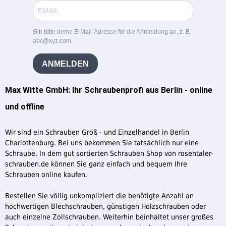
Gib bitte deine E-Mail-Adresse für die Anmeldung an, z. B.
abc@xyz.com.
ANMELDEN
Max Witte GmbH: Ihr Schraubenprofi aus Berlin - online
und offline
Wir sind ein Schrauben Groß - und Einzelhandel in Berlin
Charlottenburg. Bei uns bekommen Sie tatsächlich nur eine
Schraube. In dem gut sortierten Schrauben Shop von rosentaler-
schrauben.de können Sie ganz einfach und bequem Ihre
Schrauben online kaufen.
Bestellen Sie völlig unkompliziert die benötigte Anzahl an
hochwertigen Blechschrauben, günstigen Holzschrauben oder
auch einzelne Zollschrauben. Weiterhin beinhaltet unser großes