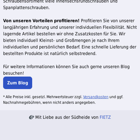
Schraubensortiment viele Innensechsrundschrauben und
Spanplattenschrauben.
Von unseren Vorteilen profitieren!
Profitieren Sie von unserer
langjährigen Erfahrung und unserer individuellen Flexibilität. Nicht
lagernde Artikel bestellen wir ohne Zusatzkosten für Sie. Wir
bieten individuell Kleinst- und Großmengen je nach Ihrem
individuellen und persönlichen Bedarf. Eine schnelle Lieferung der
bestellten Produkte ist natürlich selbstredend.
Für weitere Informationen können Sie auch gerne unseren Blog
besuchen!
Zum Blog
* Alle Preise inkl. gesetzl. Mehrwertsteuer zzgl.
Versandkosten
und ggf.
Nachnahmegebühren, wenn nicht anders angegeben.
Mit Liebe aus der Südheide von
FIETZ