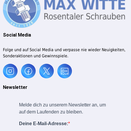
Social Media
Folge und auf Social Media und verpasse nie wieder Neuigkeiten,
Sonderaktionen und Gewinnspiele.
Newsletter
Melde dich zu unserem Newsletter an, um
auf dem Laufenden zu bleiben.
Deine E-Mail-Adresse: