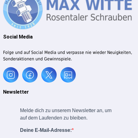
Social Media
Folge und auf Social Media und verpasse nie wieder Neuigkeiten,
Sonderaktionen und Gewinnspiele.
Newsletter
Melde dich zu unserem Newsletter an, um
auf dem Laufenden zu bleiben.
Deine E-Mail-Adresse: