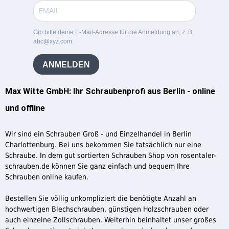
Gib bitte deine E-Mail-Adresse für die Anmeldung an, z. B.
abc@xyz.com.
ANMELDEN
Max Witte GmbH: Ihr Schraubenprofi aus Berlin - online
und offline
Wir sind ein Schrauben Groß - und Einzelhandel in Berlin
Charlottenburg. Bei uns bekommen Sie tatsächlich nur eine
Schraube. In dem gut sortierten Schrauben Shop von rosentaler-
schrauben.de können Sie ganz einfach und bequem Ihre
Schrauben online kaufen.
Bestellen Sie völlig unkompliziert die benötigte Anzahl an
hochwertigen Blechschrauben, günstigen Holzschrauben oder
auch einzelne Zollschrauben. Weiterhin beinhaltet unser großes