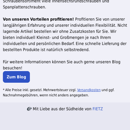
Schraubensortiment viele Innensechsrundschrauben und
Spanplattenschrauben.
Von unseren Vorteilen profitieren!
Profitieren Sie von unserer
langjährigen Erfahrung und unserer individuellen Flexibilität. Nicht
lagernde Artikel bestellen wir ohne Zusatzkosten für Sie. Wir
bieten individuell Kleinst- und Großmengen je nach Ihrem
individuellen und persönlichen Bedarf. Eine schnelle Lieferung der
bestellten Produkte ist natürlich selbstredend.
Für weitere Informationen können Sie auch gerne unseren Blog
besuchen!
Zum Blog
* Alle Preise inkl. gesetzl. Mehrwertsteuer zzgl.
Versandkosten
und ggf.
Nachnahmegebühren, wenn nicht anders angegeben.
Mit Liebe aus der Südheide von
FIETZ