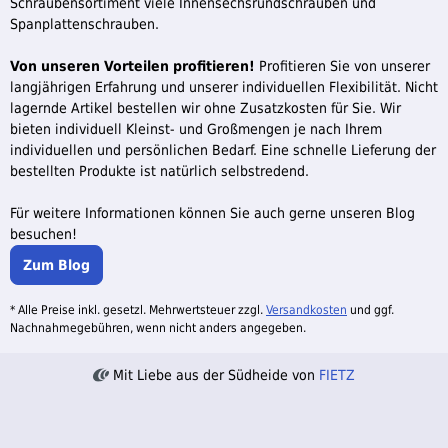
Schraubensortiment viele Innensechsrundschrauben und
Spanplattenschrauben.
Von unseren Vorteilen profitieren!
Profitieren Sie von unserer
langjährigen Erfahrung und unserer individuellen Flexibilität. Nicht
lagernde Artikel bestellen wir ohne Zusatzkosten für Sie. Wir
bieten individuell Kleinst- und Großmengen je nach Ihrem
individuellen und persönlichen Bedarf. Eine schnelle Lieferung der
bestellten Produkte ist natürlich selbstredend.
Für weitere Informationen können Sie auch gerne unseren Blog
besuchen!
Zum Blog
* Alle Preise inkl. gesetzl. Mehrwertsteuer zzgl.
Versandkosten
und ggf.
Nachnahmegebühren, wenn nicht anders angegeben.
Mit Liebe aus der Südheide von
FIETZ