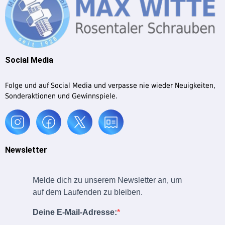
Social Media
Folge und auf Social Media und verpasse nie wieder Neuigkeiten,
Sonderaktionen und Gewinnspiele.
Newsletter
Melde dich zu unserem Newsletter an, um
auf dem Laufenden zu bleiben.
Deine E-Mail-Adresse: