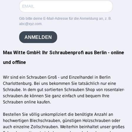
Gib bitte deine E-Mail-Adresse für die Anmeldung an, z. B.
abc@xyz.com.
ANMELDEN
Max Witte GmbH: Ihr Schraubenprofi aus Berlin - online
und offline
Wir sind ein Schrauben Groß - und Einzelhandel in Berlin
Charlottenburg. Bei uns bekommen Sie tatsächlich nur eine
Schraube. In dem gut sortierten Schrauben Shop von rosentaler-
schrauben.de können Sie ganz einfach und bequem Ihre
Schrauben online kaufen.
Bestellen Sie völlig unkompliziert die benötigte Anzahl an
hochwertigen Blechschrauben, günstigen Holzschrauben oder
auch einzelne Zollschrauben. Weiterhin beinhaltet unser großes