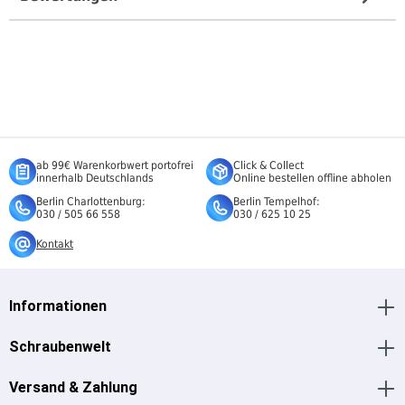
ab 99€ Warenkorbwert portofrei
Click & Collect
innerhalb Deutschlands
Online bestellen offline abholen
Berlin Charlottenburg:
Berlin Tempelhof:
030 / 505 66 558
030 / 625 10 25
Kontakt
Informationen
Schraubenwelt
Versand & Zahlung