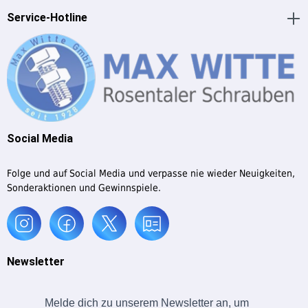
Service-Hotline
Social Media
Folge und auf Social Media und verpasse nie wieder Neuigkeiten,
Sonderaktionen und Gewinnspiele.
Newsletter
Melde dich zu unserem Newsletter an, um