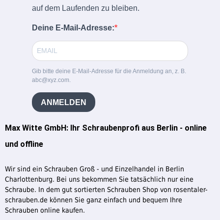
auf dem Laufenden zu bleiben.
Deine E-Mail-Adresse:
Gib bitte deine E-Mail-Adresse für die Anmeldung an, z. B.
abc@xyz.com.
ANMELDEN
Max Witte GmbH: Ihr Schraubenprofi aus Berlin - online
und offline
Wir sind ein Schrauben Groß - und Einzelhandel in Berlin
Charlottenburg. Bei uns bekommen Sie tatsächlich nur eine
Schraube. In dem gut sortierten Schrauben Shop von rosentaler-
schrauben.de können Sie ganz einfach und bequem Ihre
Schrauben online kaufen.