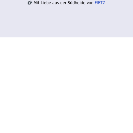
Mit Liebe aus der Südheide von
FIETZ