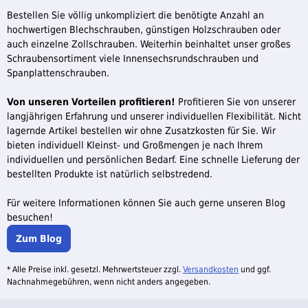
Bestellen Sie völlig unkompliziert die benötigte Anzahl an
hochwertigen Blechschrauben, günstigen Holzschrauben oder
auch einzelne Zollschrauben. Weiterhin beinhaltet unser großes
Schraubensortiment viele Innensechsrundschrauben und
Spanplattenschrauben.
Von unseren Vorteilen profitieren!
Profitieren Sie von unserer
langjährigen Erfahrung und unserer individuellen Flexibilität. Nicht
lagernde Artikel bestellen wir ohne Zusatzkosten für Sie. Wir
bieten individuell Kleinst- und Großmengen je nach Ihrem
individuellen und persönlichen Bedarf. Eine schnelle Lieferung der
bestellten Produkte ist natürlich selbstredend.
Für weitere Informationen können Sie auch gerne unseren Blog
besuchen!
Zum Blog
* Alle Preise inkl. gesetzl. Mehrwertsteuer zzgl.
Versandkosten
und ggf.
Nachnahmegebühren, wenn nicht anders angegeben.