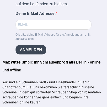
auf dem Laufenden zu bleiben.
Deine E-Mail-Adresse:
Gib bitte deine E-Mail-Adresse für die Anmeldung an, z. B.
abc@xyz.com.
ANMELDEN
Max Witte GmbH: Ihr Schraubenprofi aus Berlin - online
und offline
Wir sind ein Schrauben Groß - und Einzelhandel in Berlin
Charlottenburg. Bei uns bekommen Sie tatsächlich nur eine
Schraube. In dem gut sortierten Schrauben Shop von rosentaler-
schrauben.de können Sie ganz einfach und bequem Ihre
Schrauben online kaufen.