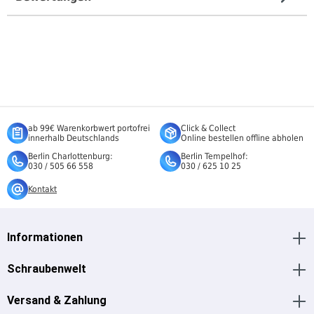
ab 99€ Warenkorbwert portofrei
Click & Collect
innerhalb Deutschlands
Online bestellen offline abholen
Berlin Charlottenburg:
Berlin Tempelhof:
030 / 505 66 558
030 / 625 10 25
Kontakt
Informationen
Schraubenwelt
Versand & Zahlung