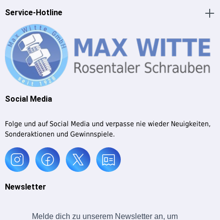
Service-Hotline
Social Media
Folge und auf Social Media und verpasse nie wieder Neuigkeiten,
Sonderaktionen und Gewinnspiele.
Newsletter
Melde dich zu unserem Newsletter an, um