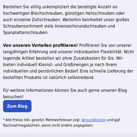
Bestellen Sie völlig unkompliziert die benötigte Anzahl an
hochwertigen Blechschrauben, günstigen Holzschrauben oder
auch einzelne Zollschrauben. Weiterhin beinhaltet unser großes
Schraubensortiment viele Innensechsrundschrauben und
Spanplattenschrauben.
Von unseren Vorteilen profitieren!
Profitieren Sie von unserer
langjährigen Erfahrung und unserer individuellen Flexibilität. Nicht
lagernde Artikel bestellen wir ohne Zusatzkosten für Sie. Wir
bieten individuell Kleinst- und Großmengen je nach Ihrem
individuellen und persönlichen Bedarf. Eine schnelle Lieferung der
bestellten Produkte ist natürlich selbstredend.
Für weitere Informationen können Sie auch gerne unseren Blog
besuchen!
Zum Blog
* Alle Preise inkl. gesetzl. Mehrwertsteuer zzgl.
Versandkosten
und ggf.
Nachnahmegebühren, wenn nicht anders angegeben.