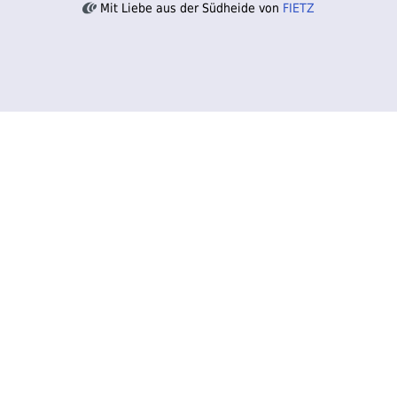
Mit Liebe aus der Südheide von
FIETZ