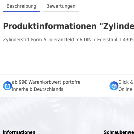
Beschreibung
Bewertungen
Produktinformationen "Zylinder
Zylinderstift Form A Toleranzfeld m6 DIN 7 Edelstahl 1.4305
ab 99€ Warenkorbwert portofrei
Click &
innerhalb Deutschlands
Online 
Informationen
Schraubenwe