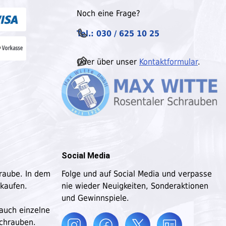
Noch eine Frage?
Tel.: 030 / 625 10 25
Oder über unser
Kontaktformular
.
Social Media
hraube. In dem
Folge und auf Social Media und verpasse
 kaufen.
nie wieder Neuigkeiten, Sonderaktionen
und Gewinnspiele.
 auch einzelne
schrauben.