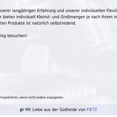
serer langjährigen Erfahrung und unserer individuellen Flexibi
ir bieten individuell Kleinst- und Großmengen je nach Ihrem in
ten Produkte ist natürlich selbstredend.
Blog besuchen!
megebühren, wenn nicht anders angegeben.
Mit Liebe aus der Südheide von
FIETZ