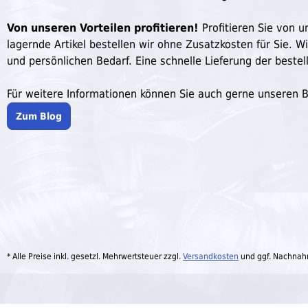
Von unseren Vorteilen profitieren!
Profitieren Sie von un
lagernde Artikel bestellen wir ohne Zusatzkosten für Sie. W
und persönlichen Bedarf. Eine schnelle Lieferung der bestell
Für weitere Informationen können Sie auch gerne unseren 
Zum Blog
* Alle Preise inkl. gesetzl. Mehrwertsteuer zzgl.
Versandkosten
und ggf. Nachnah