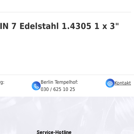
IN 7 Edelstahl 1.4305 1 x 3"
rg:
Berlin Tempelhof:
Kontakt
030 / 625 10 25
Service-Hotline