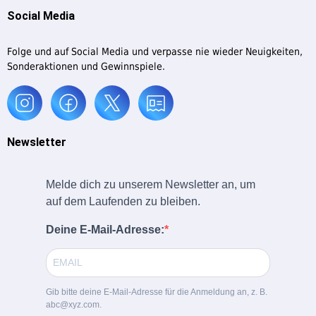
Social Media
Folge und auf Social Media und verpasse nie wieder Neuigkeiten,
Sonderaktionen und Gewinnspiele.
Newsletter
Melde dich zu unserem Newsletter an, um
auf dem Laufenden zu bleiben.
Deine E-Mail-Adresse:
Gib bitte deine E-Mail-Adresse für die Anmeldung an, z. B.
abc@xyz.com.