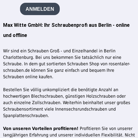
ANMELDEN
Max Witte GmbH: Ihr Schraubenprofi aus Berlin - online
und offline
Wir sind ein Schrauben Groß - und Einzelhandel in Berlin
Charlottenburg. Bei uns bekommen Sie tatsächlich nur eine
Schraube. In dem gut sortierten Schrauben Shop von rosentaler-
schrauben.de können Sie ganz einfach und bequem Ihre
Schrauben online kaufen.
Bestellen Sie völlig unkompliziert die benötigte Anzahl an
hochwertigen Blechschrauben, günstigen Holzschrauben oder
auch einzelne Zollschrauben. Weiterhin beinhaltet unser großes
Schraubensortiment viele Innensechsrundschrauben und
Spanplattenschrauben.
Von unseren Vorteilen profitieren!
Profitieren Sie von unserer
langjährigen Erfahrung und unserer individuellen Flexibilität. Nicht