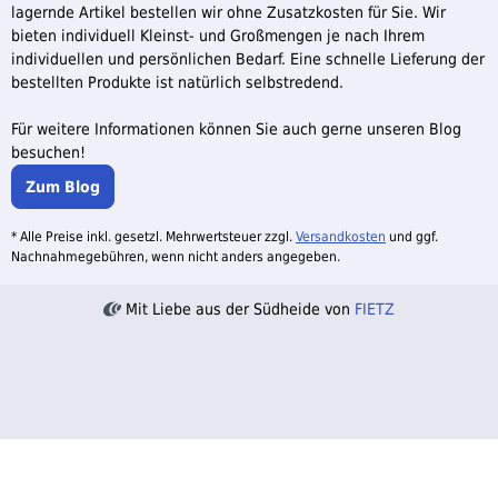
lagernde Artikel bestellen wir ohne Zusatzkosten für Sie. Wir
bieten individuell Kleinst- und Großmengen je nach Ihrem
individuellen und persönlichen Bedarf. Eine schnelle Lieferung der
bestellten Produkte ist natürlich selbstredend.
Für weitere Informationen können Sie auch gerne unseren Blog
besuchen!
Zum Blog
* Alle Preise inkl. gesetzl. Mehrwertsteuer zzgl.
Versandkosten
und ggf.
Nachnahmegebühren, wenn nicht anders angegeben.
Mit Liebe aus der Südheide von
FIETZ