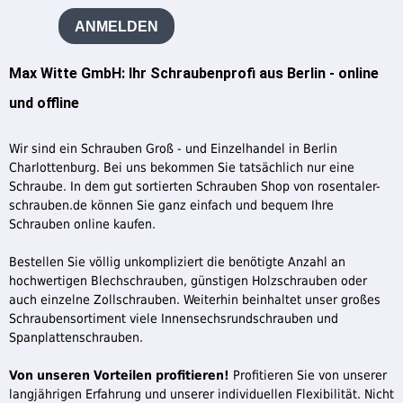
ANMELDEN
Max Witte GmbH: Ihr Schraubenprofi aus Berlin - online
und offline
Wir sind ein Schrauben Groß - und Einzelhandel in Berlin
Charlottenburg. Bei uns bekommen Sie tatsächlich nur eine
Schraube. In dem gut sortierten Schrauben Shop von rosentaler-
schrauben.de können Sie ganz einfach und bequem Ihre
Schrauben online kaufen.
Bestellen Sie völlig unkompliziert die benötigte Anzahl an
hochwertigen Blechschrauben, günstigen Holzschrauben oder
auch einzelne Zollschrauben. Weiterhin beinhaltet unser großes
Schraubensortiment viele Innensechsrundschrauben und
Spanplattenschrauben.
Von unseren Vorteilen profitieren!
Profitieren Sie von unserer
langjährigen Erfahrung und unserer individuellen Flexibilität. Nicht