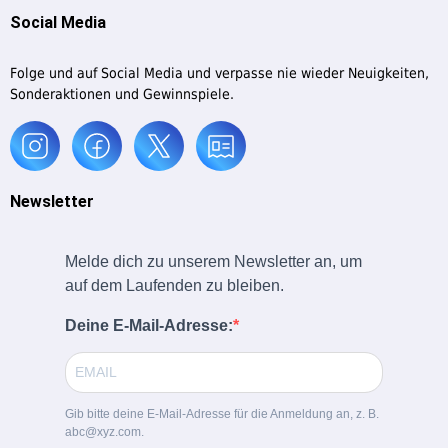
Social Media
Folge und auf Social Media und verpasse nie wieder Neuigkeiten,
Sonderaktionen und Gewinnspiele.
Newsletter
Melde dich zu unserem Newsletter an, um
auf dem Laufenden zu bleiben.
Deine E-Mail-Adresse:
Gib bitte deine E-Mail-Adresse für die Anmeldung an, z. B.
abc@xyz.com.