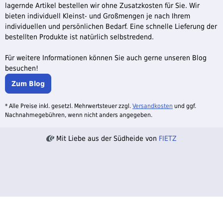
lagernde Artikel bestellen wir ohne Zusatzkosten für Sie. Wir
bieten individuell Kleinst- und Großmengen je nach Ihrem
individuellen und persönlichen Bedarf. Eine schnelle Lieferung der
bestellten Produkte ist natürlich selbstredend.
Für weitere Informationen können Sie auch gerne unseren Blog
besuchen!
Zum Blog
* Alle Preise inkl. gesetzl. Mehrwertsteuer zzgl.
Versandkosten
und ggf.
Nachnahmegebühren, wenn nicht anders angegeben.
Mit Liebe aus der Südheide von
FIETZ