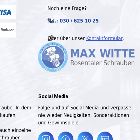
Noch eine Frage?
Tel.: 030 / 625 10 25
Oder über unser
Kontaktformular
.
Social Media
hraube. In dem
Folge und auf Social Media und verpasse
 kaufen.
nie wieder Neuigkeiten, Sonderaktionen
und Gewinnspiele.
 auch einzelne
schrauben.