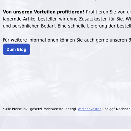
Von unseren Vorteilen profitieren!
Profitieren Sie von un
lagernde Artikel bestellen wir ohne Zusatzkosten für Sie. W
und persönlichen Bedarf. Eine schnelle Lieferung der bestell
Für weitere Informationen können Sie auch gerne unseren 
Zum Blog
* Alle Preise inkl. gesetzl. Mehrwertsteuer zzgl.
Versandkosten
und ggf. Nachnah