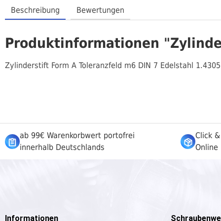
Beschreibung
Bewertungen
Produktinformationen "Zylinde
Zylinderstift Form A Toleranzfeld m6 DIN 7 Edelstahl 1.4305
ab 99€ Warenkorbwert portofrei
Click &
innerhalb Deutschlands
Online 
Informationen
Schraubenwe