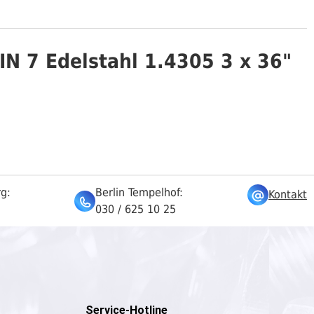
IN 7 Edelstahl 1.4305 3 x 36"
rg:
Berlin Tempelhof:
Kontakt
030 / 625 10 25
Service-Hotline