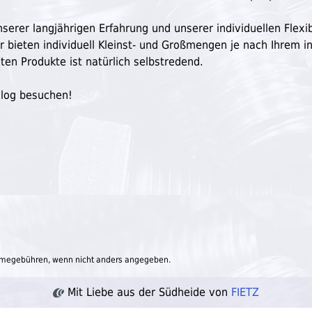
serer langjährigen Erfahrung und unserer individuellen Flexibi
ir bieten individuell Kleinst- und Großmengen je nach Ihrem in
ten Produkte ist natürlich selbstredend.
Blog besuchen!
megebühren, wenn nicht anders angegeben.
Mit Liebe aus der Südheide von
FIETZ