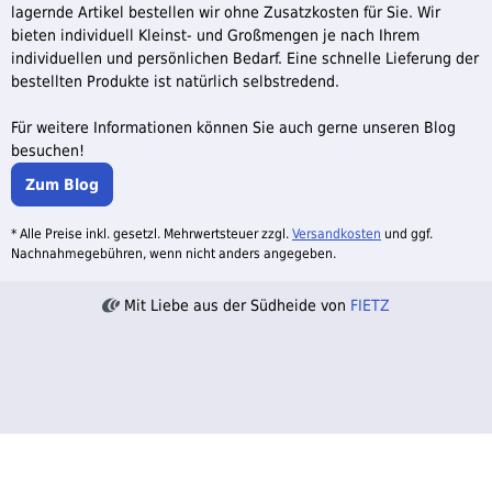
lagernde Artikel bestellen wir ohne Zusatzkosten für Sie. Wir
bieten individuell Kleinst- und Großmengen je nach Ihrem
individuellen und persönlichen Bedarf. Eine schnelle Lieferung der
bestellten Produkte ist natürlich selbstredend.
Für weitere Informationen können Sie auch gerne unseren Blog
besuchen!
Zum Blog
* Alle Preise inkl. gesetzl. Mehrwertsteuer zzgl.
Versandkosten
und ggf.
Nachnahmegebühren, wenn nicht anders angegeben.
Mit Liebe aus der Südheide von
FIETZ