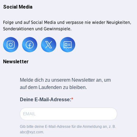
Social Media
Folge und auf Social Media und verpasse nie wieder Neuigkeiten,
Sonderaktionen und Gewinnspiele.
Newsletter
Melde dich zu unserem Newsletter an, um
auf dem Laufenden zu bleiben.
Deine E-Mail-Adresse:
Gib bitte deine E-Mail-Adresse für die Anmeldung an, z. B.
abc@xyz.com.