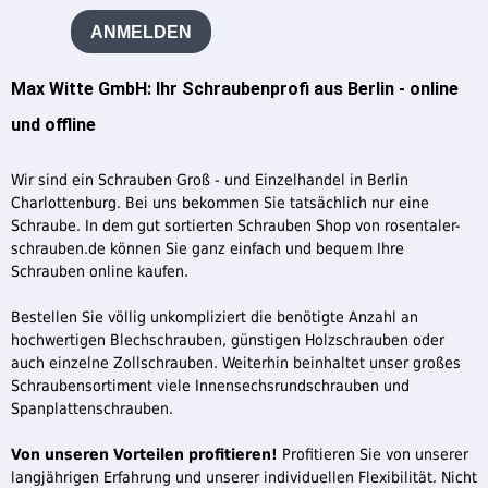
ANMELDEN
Max Witte GmbH: Ihr Schraubenprofi aus Berlin - online
und offline
Wir sind ein Schrauben Groß - und Einzelhandel in Berlin
Charlottenburg. Bei uns bekommen Sie tatsächlich nur eine
Schraube. In dem gut sortierten Schrauben Shop von rosentaler-
schrauben.de können Sie ganz einfach und bequem Ihre
Schrauben online kaufen.
Bestellen Sie völlig unkompliziert die benötigte Anzahl an
hochwertigen Blechschrauben, günstigen Holzschrauben oder
auch einzelne Zollschrauben. Weiterhin beinhaltet unser großes
Schraubensortiment viele Innensechsrundschrauben und
Spanplattenschrauben.
Von unseren Vorteilen profitieren!
Profitieren Sie von unserer
langjährigen Erfahrung und unserer individuellen Flexibilität. Nicht