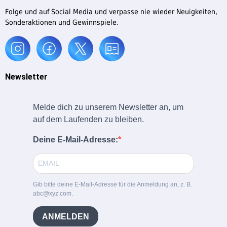
Folge und auf Social Media und verpasse nie wieder Neuigkeiten,
Sonderaktionen und Gewinnspiele.
Newsletter
Melde dich zu unserem Newsletter an, um
auf dem Laufenden zu bleiben.
Deine E-Mail-Adresse:
Gib bitte deine E-Mail-Adresse für die Anmeldung an, z. B.
abc@xyz.com.
ANMELDEN