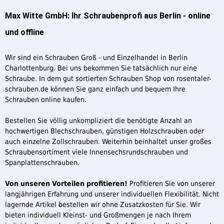
Max Witte GmbH: Ihr Schraubenprofi aus Berlin - online
und offline
Wir sind ein Schrauben Groß - und Einzelhandel in Berlin
Charlottenburg. Bei uns bekommen Sie tatsächlich nur eine
Schraube. In dem gut sortierten Schrauben Shop von rosentaler-
schrauben.de können Sie ganz einfach und bequem Ihre
Schrauben online kaufen.
Bestellen Sie völlig unkompliziert die benötigte Anzahl an
hochwertigen Blechschrauben, günstigen Holzschrauben oder
auch einzelne Zollschrauben. Weiterhin beinhaltet unser großes
Schraubensortiment viele Innensechsrundschrauben und
Spanplattenschrauben.
Von unseren Vorteilen profitieren!
Profitieren Sie von unserer
langjährigen Erfahrung und unserer individuellen Flexibilität. Nicht
lagernde Artikel bestellen wir ohne Zusatzkosten für Sie. Wir
bieten individuell Kleinst- und Großmengen je nach Ihrem