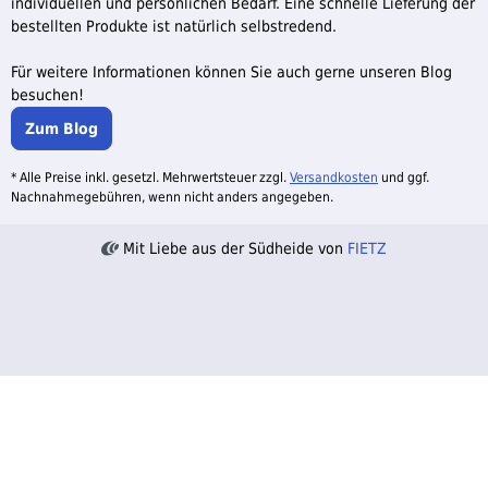
individuellen und persönlichen Bedarf. Eine schnelle Lieferung der
bestellten Produkte ist natürlich selbstredend.
Für weitere Informationen können Sie auch gerne unseren Blog
besuchen!
Zum Blog
* Alle Preise inkl. gesetzl. Mehrwertsteuer zzgl.
Versandkosten
und ggf.
Nachnahmegebühren, wenn nicht anders angegeben.
Mit Liebe aus der Südheide von
FIETZ