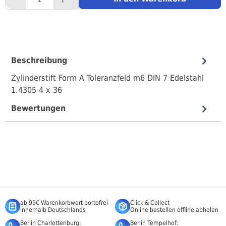
Beschreibung
Zylinderstift Form A Toleranzfeld m6 DIN 7 Edelstahl
1.4305 4 x 36
Bewertungen
ab 99€ Warenkorbwert portofrei
Click & Collect
innerhalb Deutschlands
Online bestellen offline abholen
Berlin Charlottenburg:
Berlin Tempelhof: