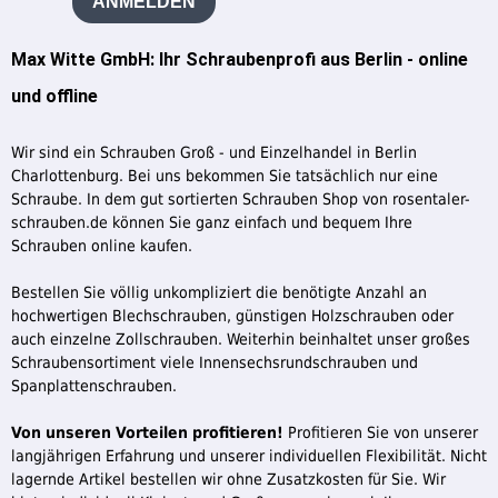
ANMELDEN
Max Witte GmbH: Ihr Schraubenprofi aus Berlin - online
und offline
Wir sind ein Schrauben Groß - und Einzelhandel in Berlin
Charlottenburg. Bei uns bekommen Sie tatsächlich nur eine
Schraube. In dem gut sortierten Schrauben Shop von rosentaler-
schrauben.de können Sie ganz einfach und bequem Ihre
Schrauben online kaufen.
Bestellen Sie völlig unkompliziert die benötigte Anzahl an
hochwertigen Blechschrauben, günstigen Holzschrauben oder
auch einzelne Zollschrauben. Weiterhin beinhaltet unser großes
Schraubensortiment viele Innensechsrundschrauben und
Spanplattenschrauben.
Von unseren Vorteilen profitieren!
Profitieren Sie von unserer
langjährigen Erfahrung und unserer individuellen Flexibilität. Nicht
lagernde Artikel bestellen wir ohne Zusatzkosten für Sie. Wir