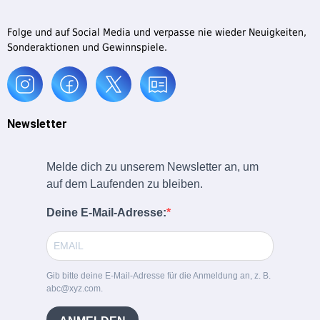
Folge und auf Social Media und verpasse nie wieder Neuigkeiten,
Sonderaktionen und Gewinnspiele.
Newsletter
Melde dich zu unserem Newsletter an, um
auf dem Laufenden zu bleiben.
Deine E-Mail-Adresse:
Gib bitte deine E-Mail-Adresse für die Anmeldung an, z. B.
abc@xyz.com.