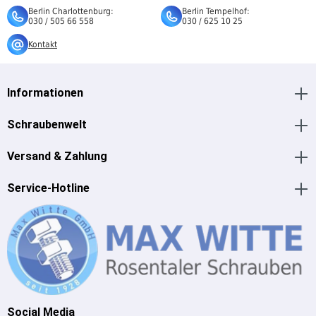
Berlin Charlottenburg:
Berlin Tempelhof:
030 / 505 66 558
030 / 625 10 25
Kontakt
Informationen
Schraubenwelt
Versand & Zahlung
Service-Hotline
Social Media