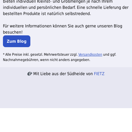
bieten individuell Kleinst- und Großmengen je nach Ihrem
individuellen und persönlichen Bedarf. Eine schnelle Lieferung der
bestellten Produkte ist natürlich selbstredend.
Für weitere Informationen können Sie auch gerne unseren Blog
besuchen!
Zum Blog
* Alle Preise inkl. gesetzl. Mehrwertsteuer zzgl.
Versandkosten
und ggf.
Nachnahmegebühren, wenn nicht anders angegeben.
Mit Liebe aus der Südheide von
FIETZ