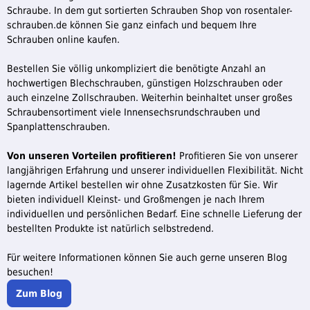
Schraube. In dem gut sortierten Schrauben Shop von rosentaler-
schrauben.de können Sie ganz einfach und bequem Ihre
Schrauben online kaufen.
Bestellen Sie völlig unkompliziert die benötigte Anzahl an
hochwertigen Blechschrauben, günstigen Holzschrauben oder
auch einzelne Zollschrauben. Weiterhin beinhaltet unser großes
Schraubensortiment viele Innensechsrundschrauben und
Spanplattenschrauben.
Von unseren Vorteilen profitieren!
Profitieren Sie von unserer
langjährigen Erfahrung und unserer individuellen Flexibilität. Nicht
lagernde Artikel bestellen wir ohne Zusatzkosten für Sie. Wir
bieten individuell Kleinst- und Großmengen je nach Ihrem
individuellen und persönlichen Bedarf. Eine schnelle Lieferung der
bestellten Produkte ist natürlich selbstredend.
Für weitere Informationen können Sie auch gerne unseren Blog
besuchen!
Zum Blog