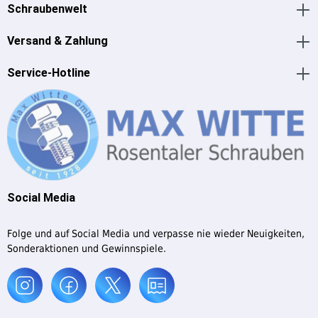
Schraubenwelt
Versand & Zahlung
Service-Hotline
Social Media
Folge und auf Social Media und verpasse nie wieder Neuigkeiten,
Sonderaktionen und Gewinnspiele.