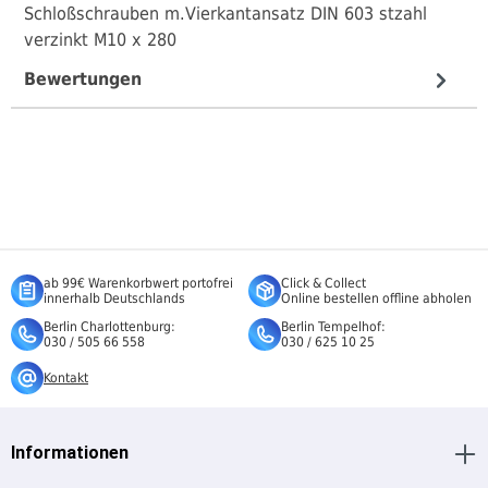
Schloßschrauben m.Vierkantansatz DIN 603 stzahl
verzinkt M10 x 280
Bewertungen
ab 99€ Warenkorbwert portofrei
Click & Collect
innerhalb Deutschlands
Online bestellen offline abholen
Berlin Charlottenburg:
Berlin Tempelhof:
030 / 505 66 558
030 / 625 10 25
Kontakt
Informationen