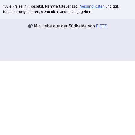
* Alle Preise inkl. gesetzl. Mehrwertsteuer zzgl.
Versandkosten
und ggf.
Nachnahmegebühren, wenn nicht anders angegeben.
Mit Liebe aus der Südheide von
FIETZ