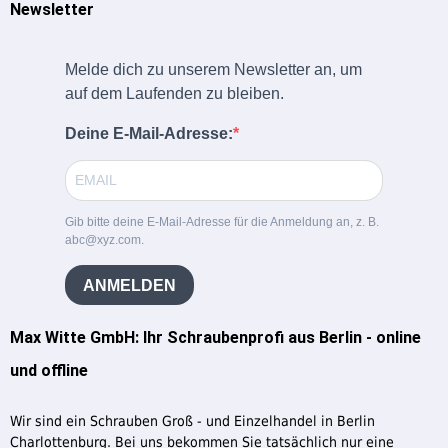
Newsletter
Melde dich zu unserem Newsletter an, um
auf dem Laufenden zu bleiben.
Deine E-Mail-Adresse:
Gib bitte deine E-Mail-Adresse für die Anmeldung an, z. B.
abc@xyz.com.
ANMELDEN
Max Witte GmbH: Ihr Schraubenprofi aus Berlin - online
und offline
Wir sind ein Schrauben Groß - und Einzelhandel in Berlin
Charlottenburg. Bei uns bekommen Sie tatsächlich nur eine