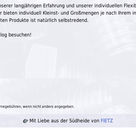
serer langjährigen Erfahrung und unserer individuellen Flexibi
ir bieten individuell Kleinst- und Großmengen je nach Ihrem in
ten Produkte ist natürlich selbstredend.
Blog besuchen!
megebühren, wenn nicht anders angegeben.
Mit Liebe aus der Südheide von
FIETZ