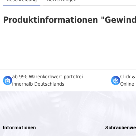
Produktinformationen "Gewind
ab 99€ Warenkorbwert portofrei
Click &
innerhalb Deutschlands
Online 
Informationen
Schraubenwe