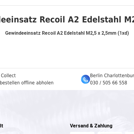
eeinsatz Recoil A2 Edelstahl M
Gewindeeinsatz Recoil A2 Edelstahl M2,5 x 2,5mm (1xd)
 Collect
Berlin Charlottenbu
bestellen offline abholen
030 / 505 66 558
lt
Versand & Zahlung