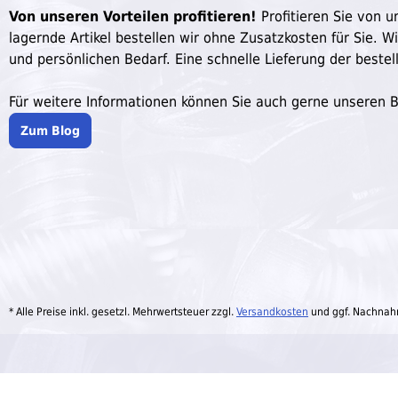
Von unseren Vorteilen profitieren!
Profitieren Sie von un
lagernde Artikel bestellen wir ohne Zusatzkosten für Sie. W
und persönlichen Bedarf. Eine schnelle Lieferung der bestell
Für weitere Informationen können Sie auch gerne unseren 
Zum Blog
* Alle Preise inkl. gesetzl. Mehrwertsteuer zzgl.
Versandkosten
und ggf. Nachnah