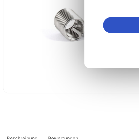
Beschreibung
Bewertungen