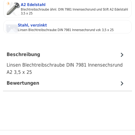
A2 Edelstahl
Blechtreibschraube ähnl. DIN 7981 Innensechsrund und Stift A2 Edelstahl
3,5 x 25
Stahl, verzinkt
Linsen Blechtreibschraube DIN 7981 Innensechsrund vzk 3,5 x 25
Beschreibung
Linsen Blechtreibschraube DIN 7981 Innensechsrund
A2 3,5 x 25
Bewertungen