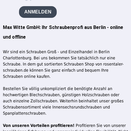
ANMELDEN
Max Witte GmbH: Ihr Schraubenprofi aus Berlin - online
und offline
Wir sind ein Schrauben Groß - und Einzelhandel in Berlin
Charlottenburg. Bei uns bekommen Sie tatsächlich nur eine
Schraube. In dem gut sortierten Schrauben Shop von rosentaler-
schrauben.de können Sie ganz einfach und bequem Ihre
Schrauben online kaufen.
Bestellen Sie völlig unkompliziert die benötigte Anzahl an
hochwertigen Blechschrauben, günstigen Holzschrauben oder
auch einzelne Zollschrauben. Weiterhin beinhaltet unser großes
Schraubensortiment viele Innensechsrundschrauben und
Spanplattenschrauben.
Von unseren Vorteilen profitieren!
Profitieren Sie von unserer