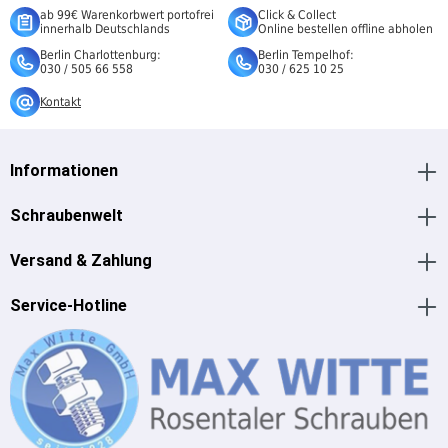
ab 99€ Warenkorbwert portofrei
Click & Collect
innerhalb Deutschlands
Online bestellen offline abholen
Berlin Charlottenburg:
Berlin Tempelhof:
030 / 505 66 558
030 / 625 10 25
Kontakt
Informationen
Schraubenwelt
Versand & Zahlung
Service-Hotline