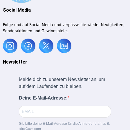
Social Media
Folge und auf Social Media und verpasse nie wieder Neuigkeiten,
Sonderaktionen und Gewinnspiele.
Newsletter
Melde dich zu unserem Newsletter an, um
auf dem Laufenden zu bleiben.
Deine E-Mail-Adresse:
Gib bitte deine E-Mail-Adresse für die Anmeldung an, z. B.
abc@xyz.com.