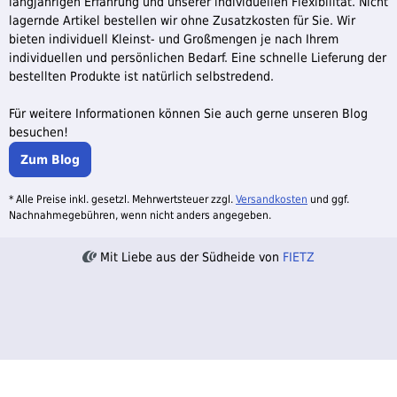
langjährigen Erfahrung und unserer individuellen Flexibilität. Nicht
lagernde Artikel bestellen wir ohne Zusatzkosten für Sie. Wir
bieten individuell Kleinst- und Großmengen je nach Ihrem
individuellen und persönlichen Bedarf. Eine schnelle Lieferung der
bestellten Produkte ist natürlich selbstredend.
Für weitere Informationen können Sie auch gerne unseren Blog
besuchen!
Zum Blog
* Alle Preise inkl. gesetzl. Mehrwertsteuer zzgl.
Versandkosten
und ggf.
Nachnahmegebühren, wenn nicht anders angegeben.
Mit Liebe aus der Südheide von
FIETZ