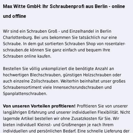
Max Witte GmbH: Ihr Schraubenprofi aus Berlin - online
und offline
Wir sind ein Schrauben Groß - und Einzelhandel in Berlin
Charlottenburg. Bei uns bekommen Sie tatsächlich nur eine
Schraube. In dem gut sortierten Schrauben Shop von rosentaler-
schrauben.de können Sie ganz einfach und bequem Ihre
Schrauben online kaufen.
Bestellen Sie völlig unkompliziert die benötigte Anzahl an
hochwertigen Blechschrauben, günstigen Holzschrauben oder
auch einzelne Zollschrauben. Weiterhin beinhaltet unser großes
Schraubensortiment viele Innensechsrundschrauben und
Spanplattenschrauben.
Von unseren Vorteilen profitieren!
Profitieren Sie von unserer
langjährigen Erfahrung und unserer individuellen Flexibilität. Nicht
lagernde Artikel bestellen wir ohne Zusatzkosten für Sie. Wir
bieten individuell Kleinst- und Großmengen je nach Ihrem
individuellen und persönlichen Bedarf. Eine schnelle Lieferung der