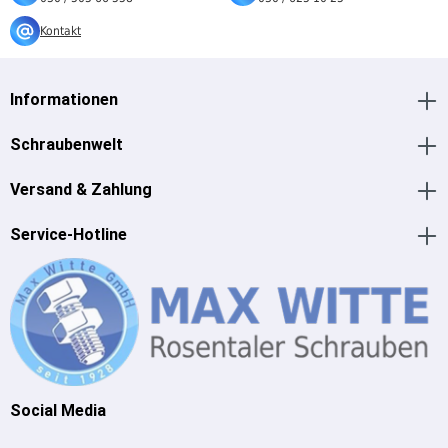
Kontakt
Informationen
Schraubenwelt
Versand & Zahlung
Service-Hotline
Social Media