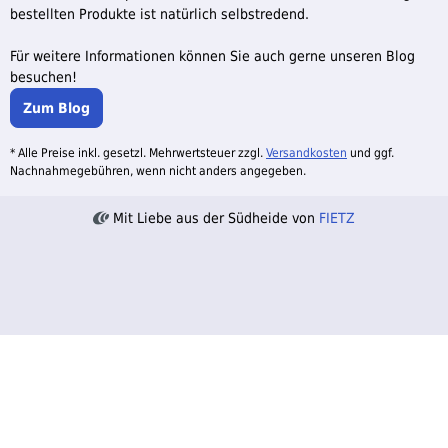
bestellten Produkte ist natürlich selbstredend.
Für weitere Informationen können Sie auch gerne unseren Blog
besuchen!
Zum Blog
* Alle Preise inkl. gesetzl. Mehrwertsteuer zzgl.
Versandkosten
und ggf.
Nachnahmegebühren, wenn nicht anders angegeben.
Mit Liebe aus der Südheide von
FIETZ