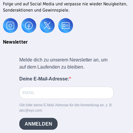
Folge und auf Social Media und verpasse nie wieder Neuigkeiten,
Sonderaktionen und Gewinnspiele.
Newsletter
Melde dich zu unserem Newsletter an, um
auf dem Laufenden zu bleiben.
Deine E-Mail-Adresse:
Gib bitte deine E-Mail-Adresse für die Anmeldung an, z. B.
abc@xyz.com.
ANMELDEN