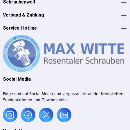
Schraubenwelt
Versand & Zahlung
Service-Hotline
Social Media
Folge und auf Social Media und verpasse nie wieder Neuigkeiten,
Sonderaktionen und Gewinnspiele.