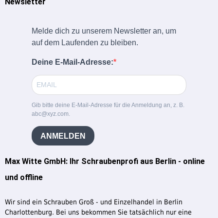
Newsletter
Melde dich zu unserem Newsletter an, um
auf dem Laufenden zu bleiben.
Deine E-Mail-Adresse:
Gib bitte deine E-Mail-Adresse für die Anmeldung an, z. B.
abc@xyz.com.
ANMELDEN
Max Witte GmbH: Ihr Schraubenprofi aus Berlin - online
und offline
Wir sind ein Schrauben Groß - und Einzelhandel in Berlin
Charlottenburg. Bei uns bekommen Sie tatsächlich nur eine