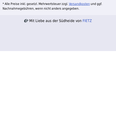
* Alle Preise inkl. gesetzl. Mehrwertsteuer zzgl.
Versandkosten
und ggf.
Nachnahmegebühren, wenn nicht anders angegeben.
Mit Liebe aus der Südheide von
FIETZ