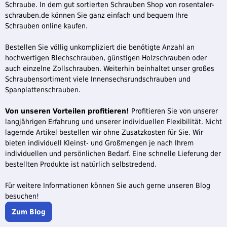
Schraube. In dem gut sortierten Schrauben Shop von rosentaler-
schrauben.de können Sie ganz einfach und bequem Ihre
Schrauben online kaufen.
Bestellen Sie völlig unkompliziert die benötigte Anzahl an
hochwertigen Blechschrauben, günstigen Holzschrauben oder
auch einzelne Zollschrauben. Weiterhin beinhaltet unser großes
Schraubensortiment viele Innensechsrundschrauben und
Spanplattenschrauben.
Von unseren Vorteilen profitieren!
Profitieren Sie von unserer
langjährigen Erfahrung und unserer individuellen Flexibilität. Nicht
lagernde Artikel bestellen wir ohne Zusatzkosten für Sie. Wir
bieten individuell Kleinst- und Großmengen je nach Ihrem
individuellen und persönlichen Bedarf. Eine schnelle Lieferung der
bestellten Produkte ist natürlich selbstredend.
Für weitere Informationen können Sie auch gerne unseren Blog
besuchen!
Zum Blog