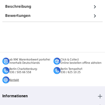
Beschreibung
Bewertungen
ab 99€ Warenkorbwert portofrei
Click & Collect
innerhalb Deutschlands
Online bestellen offline abholen
Berlin Charlottenburg:
Berlin Tempelhof:
030 / 505 66 558
030 / 625 10 25
Kontakt
Informationen