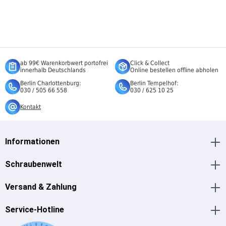
ab 99€ Warenkorbwert portofrei
Click & Collect
innerhalb Deutschlands
Online bestellen offline abholen
Berlin Charlottenburg:
Berlin Tempelhof:
030 / 505 66 558
030 / 625 10 25
Kontakt
Informationen
Schraubenwelt
Versand & Zahlung
Service-Hotline