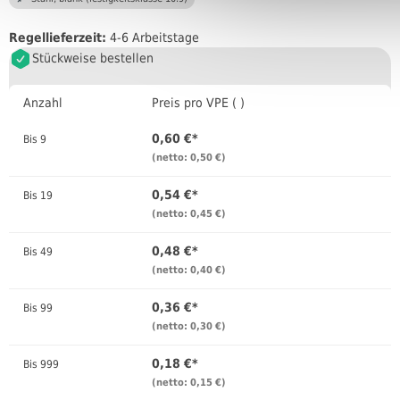
Regellieferzeit:
4-6 Arbeitstage
Stückweise bestellen
Anzahl
Preis pro VPE ( )
0,60 €*
Bis
9
(netto: 0,50 €)
0,54 €*
Bis
19
(netto: 0,45 €)
0,48 €*
Bis
49
(netto: 0,40 €)
0,36 €*
Bis
99
(netto: 0,30 €)
0,18 €*
Bis
999
(netto: 0,15 €)