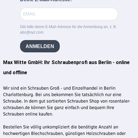
Gib bitte deine E-Mail-Adresse für die Anmeldung an, z. B.
abc@xyz.com.
ANMELDEN
Max Witte GmbH: Ihr Schraubenprofi aus Berlin - online
und offline
Wir sind ein Schrauben Groß - und Einzelhandel in Berlin
Charlottenburg. Bei uns bekommen Sie tatsächlich nur eine
Schraube. In dem gut sortierten Schrauben Shop von rosentaler-
schrauben.de können Sie ganz einfach und bequem Ihre
Schrauben online kaufen.
Bestellen Sie völlig unkompliziert die benötigte Anzahl an
hochwertigen Blechschrauben, günstigen Holzschrauben oder