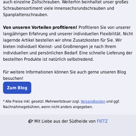
auch einzelne Zollschrauben. Weiterhin beinhaltet unser großes
Schraubensortiment viele Innensechsrundschrauben und
Spanplattenschrauben.
Von unseren Vorteilen profitieren!
Profitieren Sie von unserer
langjährigen Erfahrung und unserer individuellen Flexibilität. Nicht
lagernde Artikel bestellen wir ohne Zusatzkosten für Sie. Wir
bieten individuell Kleinst- und Großmengen je nach Ihrem
individuellen und persönlichen Bedarf. Eine schnelle Lieferung der
bestellten Produkte ist natürlich selbstredend.
Für weitere Informationen können Sie auch gerne unseren Blog
besuchen!
Zum Blog
* Alle Preise inkl. gesetzl. Mehrwertsteuer zzgl.
Versandkosten
und ggf.
Nachnahmegebühren, wenn nicht anders angegeben.
Mit Liebe aus der Südheide von
FIETZ