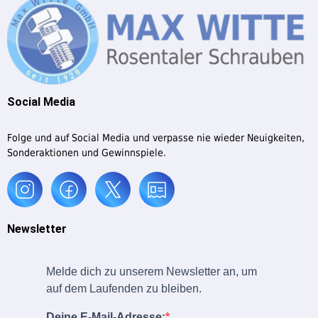
Social Media
Folge und auf Social Media und verpasse nie wieder Neuigkeiten,
Sonderaktionen und Gewinnspiele.
Newsletter
Melde dich zu unserem Newsletter an, um
auf dem Laufenden zu bleiben.
Deine E-Mail-Adresse: