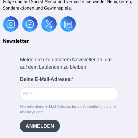
Folge und auf Social Media und verpasse nie wieder Neuigkeiten,
Sonderaktionen und Gewinnspiele.
Newsletter
Melde dich zu unserem Newsletter an, um
auf dem Laufenden zu bleiben.
Deine E-Mail-Adresse:
Gib bitte deine E-Mail-Adresse für die Anmeldung an, z. B.
abc@xyz.com.
ANMELDEN