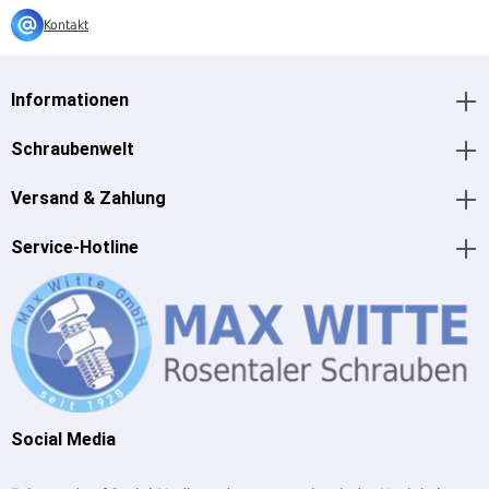
Kontakt
Informationen
Schraubenwelt
Versand & Zahlung
Service-Hotline
Social Media