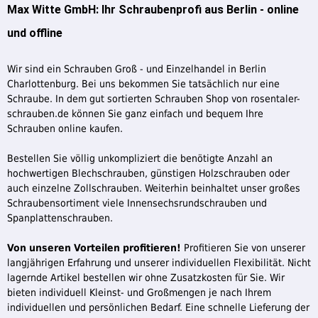
Max Witte GmbH: Ihr Schraubenprofi aus Berlin - online
und offline
Wir sind ein Schrauben Groß - und Einzelhandel in Berlin
Charlottenburg. Bei uns bekommen Sie tatsächlich nur eine
Schraube. In dem gut sortierten Schrauben Shop von rosentaler-
schrauben.de können Sie ganz einfach und bequem Ihre
Schrauben online kaufen.
Bestellen Sie völlig unkompliziert die benötigte Anzahl an
hochwertigen Blechschrauben, günstigen Holzschrauben oder
auch einzelne Zollschrauben. Weiterhin beinhaltet unser großes
Schraubensortiment viele Innensechsrundschrauben und
Spanplattenschrauben.
Von unseren Vorteilen profitieren!
Profitieren Sie von unserer
langjährigen Erfahrung und unserer individuellen Flexibilität. Nicht
lagernde Artikel bestellen wir ohne Zusatzkosten für Sie. Wir
bieten individuell Kleinst- und Großmengen je nach Ihrem
individuellen und persönlichen Bedarf. Eine schnelle Lieferung der