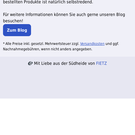
bestellten Produkte ist natürlich selbstredend.
Für weitere Informationen können Sie auch gerne unseren Blog
besuchen!
Zum Blog
* Alle Preise inkl. gesetzl. Mehrwertsteuer zzgl.
Versandkosten
und ggf.
Nachnahmegebühren, wenn nicht anders angegeben.
Mit Liebe aus der Südheide von
FIETZ