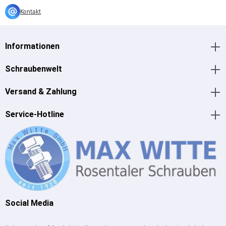
Kontakt
Informationen
Schraubenwelt
Versand & Zahlung
Service-Hotline
Social Media