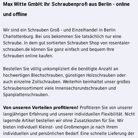
Max Witte GmbH: Ihr Schraubenprofi aus Berlin - online
und offline
Wir sind ein Schrauben Groß - und Einzelhandel in Berlin
Charlottenburg. Bei uns bekommen Sie tatsächlich nur eine
Schraube. In dem gut sortierten Schrauben Shop von rosentaler-
schrauben.de können Sie ganz einfach und bequem Ihre
Schrauben online kaufen.
Bestellen Sie völlig unkompliziert die benötigte Anzahl an
hochwertigen Blechschrauben, günstigen Holzschrauben oder
auch einzelne Zollschrauben. Weiterhin beinhaltet unser großes
Schraubensortiment viele Innensechsrundschrauben und
Spanplattenschrauben.
Von unseren Vorteilen profitieren!
Profitieren Sie von unserer
langjährigen Erfahrung und unserer individuellen Flexibilität. Nicht
lagernde Artikel bestellen wir ohne Zusatzkosten für Sie. Wir
bieten individuell Kleinst- und Großmengen je nach Ihrem
individuellen und persönlichen Bedarf. Eine schnelle Lieferung der