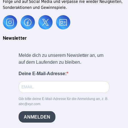
Folge und auf Social Media und verpasse nie wieder Neuigkeiten,
Sonderaktionen und Gewinnspiele.
Newsletter
Melde dich zu unserem Newsletter an, um
auf dem Laufenden zu bleiben.
Deine E-Mail-Adresse:
Gib bitte deine E-Mail-Adresse für die Anmeldung an, z. B.
abc@xyz.com.
ANMELDEN