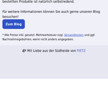
bestellten Produkte ist natürlich selbstredend.
Für weitere Informationen können Sie auch gerne unseren Blog
besuchen!
Zum Blog
* Alle Preise inkl. gesetzl. Mehrwertsteuer zzgl.
Versandkosten
und ggf.
Nachnahmegebühren, wenn nicht anders angegeben.
Mit Liebe aus der Südheide von
FIETZ