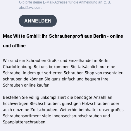
Gib bitte deine E-Mail-Adresse für die Anmeldung an, z. B.
abc@xyz.com.
ANMELDEN
Max Witte GmbH: Ihr Schraubenprofi aus Berlin - online
und offline
Wir sind ein Schrauben Groß - und Einzelhandel in Berlin
Charlottenburg. Bei uns bekommen Sie tatsächlich nur eine
Schraube. In dem gut sortierten Schrauben Shop von rosentaler-
schrauben.de können Sie ganz einfach und bequem Ihre
Schrauben online kaufen.
Bestellen Sie völlig unkompliziert die benötigte Anzahl an
hochwertigen Blechschrauben, günstigen Holzschrauben oder
auch einzelne Zollschrauben. Weiterhin beinhaltet unser großes
Schraubensortiment viele Innensechsrundschrauben und
Spanplattenschrauben.