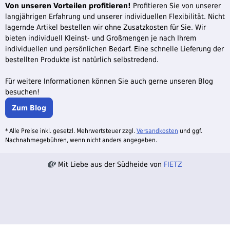
Von unseren Vorteilen profitieren!
Profitieren Sie von unserer
langjährigen Erfahrung und unserer individuellen Flexibilität. Nicht
lagernde Artikel bestellen wir ohne Zusatzkosten für Sie. Wir
bieten individuell Kleinst- und Großmengen je nach Ihrem
individuellen und persönlichen Bedarf. Eine schnelle Lieferung der
bestellten Produkte ist natürlich selbstredend.
Für weitere Informationen können Sie auch gerne unseren Blog
besuchen!
Zum Blog
* Alle Preise inkl. gesetzl. Mehrwertsteuer zzgl.
Versandkosten
und ggf.
Nachnahmegebühren, wenn nicht anders angegeben.
Mit Liebe aus der Südheide von
FIETZ