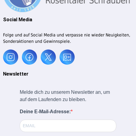
Social Media
Folge und auf Social Media und verpasse nie wieder Neuigkeiten,
Sonderaktionen und Gewinnspiele.
Newsletter
Melde dich zu unserem Newsletter an, um
auf dem Laufenden zu bleiben.
Deine E-Mail-Adresse: