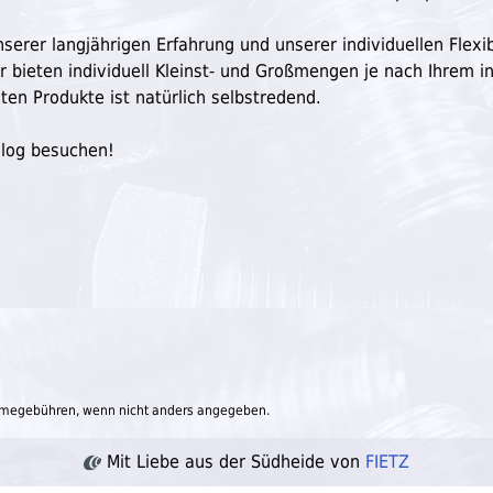
serer langjährigen Erfahrung und unserer individuellen Flexibi
ir bieten individuell Kleinst- und Großmengen je nach Ihrem in
ten Produkte ist natürlich selbstredend.
Blog besuchen!
megebühren, wenn nicht anders angegeben.
Mit Liebe aus der Südheide von
FIETZ