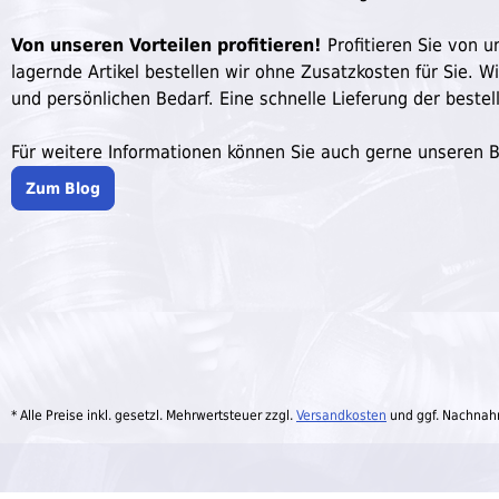
Von unseren Vorteilen profitieren!
Profitieren Sie von un
lagernde Artikel bestellen wir ohne Zusatzkosten für Sie. W
und persönlichen Bedarf. Eine schnelle Lieferung der bestell
Für weitere Informationen können Sie auch gerne unseren 
Zum Blog
* Alle Preise inkl. gesetzl. Mehrwertsteuer zzgl.
Versandkosten
und ggf. Nachnah