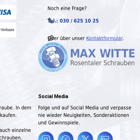
Noch eine Frage?
Tel.: 030 / 625 10 25
Oder über unser
Kontaktformular
.
Social Media
hraube. In dem
Folge und auf Social Media und verpasse
 kaufen.
nie wieder Neuigkeiten, Sonderaktionen
und Gewinnspiele.
 auch einzelne
schrauben.