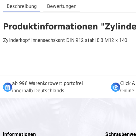
Beschreibung
Bewertungen
Produktinformationen "Zylinde
Zylinderkopf Innensechskant DIN 912 stahl 8.8 M12 x 140
ab 99€ Warenkorbwert portofrei
Click &
innerhalb Deutschlands
Online 
Informationen
Schraubenwe