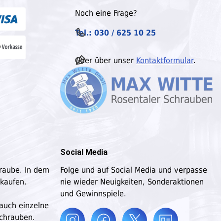
Noch eine Frage?
Tel.: 030 / 625 10 25
Oder über unser
Kontaktformular
.
Social Media
hraube. In dem
Folge und auf Social Media und verpasse
 kaufen.
nie wieder Neuigkeiten, Sonderaktionen
und Gewinnspiele.
 auch einzelne
schrauben.