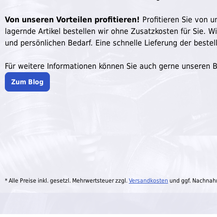
Von unseren Vorteilen profitieren!
Profitieren Sie von un
lagernde Artikel bestellen wir ohne Zusatzkosten für Sie. W
und persönlichen Bedarf. Eine schnelle Lieferung der bestell
Für weitere Informationen können Sie auch gerne unseren 
Zum Blog
* Alle Preise inkl. gesetzl. Mehrwertsteuer zzgl.
Versandkosten
und ggf. Nachnah