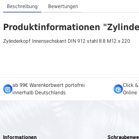
Beschreibung
Bewertungen
Produktinformationen "Zylinde
Zylinderkopf Innensechskant DIN 912 stahl 8.8 M12 x 220
ab 99€ Warenkorbwert portofrei
Click &
innerhalb Deutschlands
Online 
Informationen
Schraubenwe