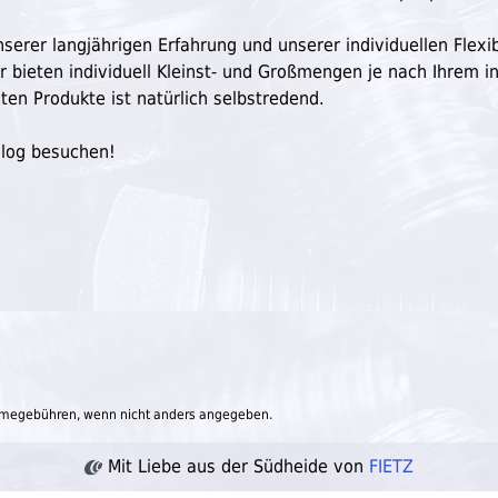
serer langjährigen Erfahrung und unserer individuellen Flexibi
ir bieten individuell Kleinst- und Großmengen je nach Ihrem in
ten Produkte ist natürlich selbstredend.
Blog besuchen!
megebühren, wenn nicht anders angegeben.
Mit Liebe aus der Südheide von
FIETZ