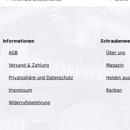
Informationen
Schraubenwe
AGB
Über uns
Versand & Zahlung
Magazin
Privatsphäre und Datenschutz
Helden aus
Impressum
Kanban
Widerrufsbelehrung