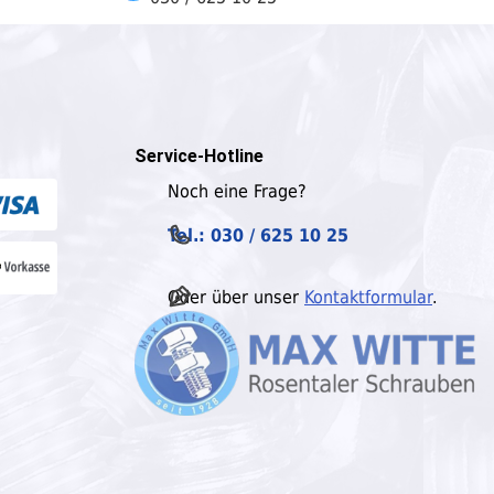
Service-Hotline
Noch eine Frage?
Tel.: 030 / 625 10 25
Oder über unser
Kontaktformular
.