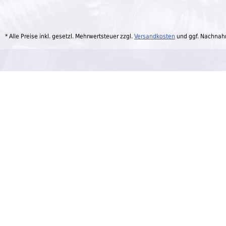
* Alle Preise inkl. gesetzl. Mehrwertsteuer zzgl.
Versandkosten
und ggf. Nachnah