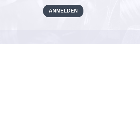
ANMELDEN