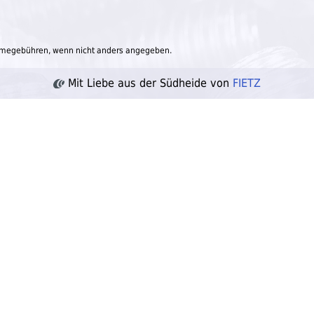
megebühren, wenn nicht anders angegeben.
Mit Liebe aus der Südheide von
FIETZ