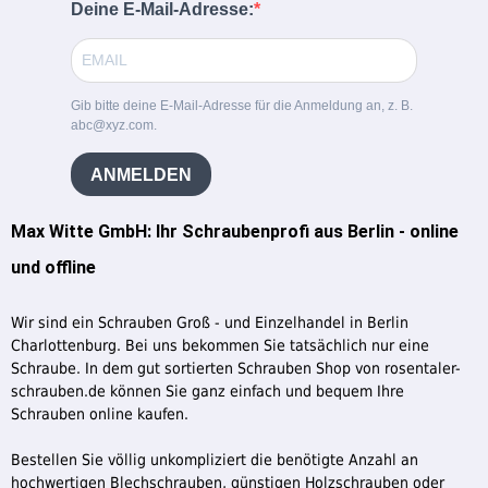
Deine E-Mail-Adresse:
Gib bitte deine E-Mail-Adresse für die Anmeldung an, z. B.
abc@xyz.com.
ANMELDEN
Max Witte GmbH: Ihr Schraubenprofi aus Berlin - online
und offline
Wir sind ein Schrauben Groß - und Einzelhandel in Berlin
Charlottenburg. Bei uns bekommen Sie tatsächlich nur eine
Schraube. In dem gut sortierten Schrauben Shop von rosentaler-
schrauben.de können Sie ganz einfach und bequem Ihre
Schrauben online kaufen.
Bestellen Sie völlig unkompliziert die benötigte Anzahl an
hochwertigen Blechschrauben, günstigen Holzschrauben oder