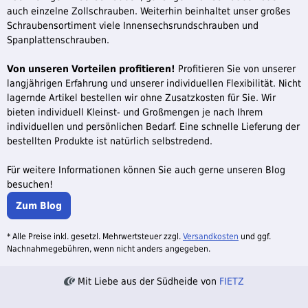
auch einzelne Zollschrauben. Weiterhin beinhaltet unser großes
Schraubensortiment viele Innensechsrundschrauben und
Spanplattenschrauben.
Von unseren Vorteilen profitieren!
Profitieren Sie von unserer
langjährigen Erfahrung und unserer individuellen Flexibilität. Nicht
lagernde Artikel bestellen wir ohne Zusatzkosten für Sie. Wir
bieten individuell Kleinst- und Großmengen je nach Ihrem
individuellen und persönlichen Bedarf. Eine schnelle Lieferung der
bestellten Produkte ist natürlich selbstredend.
Für weitere Informationen können Sie auch gerne unseren Blog
besuchen!
Zum Blog
* Alle Preise inkl. gesetzl. Mehrwertsteuer zzgl.
Versandkosten
und ggf.
Nachnahmegebühren, wenn nicht anders angegeben.
Mit Liebe aus der Südheide von
FIETZ