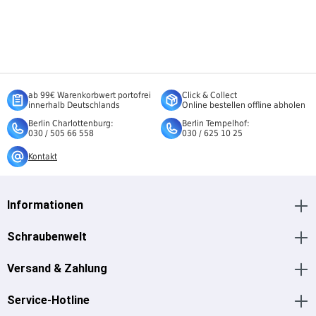
ab 99€ Warenkorbwert portofrei
Click & Collect
innerhalb Deutschlands
Online bestellen offline abholen
Berlin Charlottenburg:
Berlin Tempelhof:
030 / 505 66 558
030 / 625 10 25
Kontakt
Informationen
Schraubenwelt
Versand & Zahlung
Service-Hotline