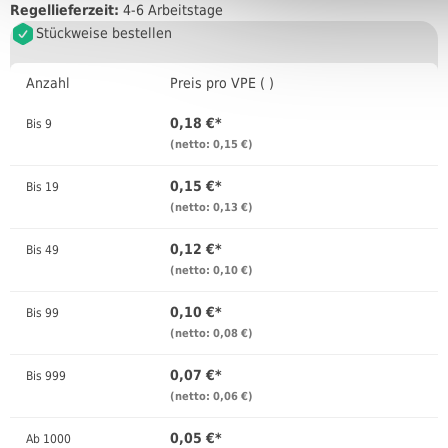
Regellieferzeit:
4-6 Arbeitstage
Stückweise bestellen
Anzahl
Preis pro VPE ( )
0,18 €*
Bis
9
(netto: 0,15 €)
0,15 €*
Bis
19
(netto: 0,13 €)
0,12 €*
Bis
49
(netto: 0,10 €)
0,10 €*
Bis
99
(netto: 0,08 €)
0,07 €*
Bis
999
(netto: 0,06 €)
0,05 €*
Ab
1000