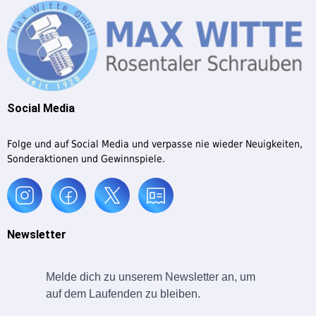
Social Media
Folge und auf Social Media und verpasse nie wieder Neuigkeiten,
Sonderaktionen und Gewinnspiele.
Newsletter
Melde dich zu unserem Newsletter an, um
auf dem Laufenden zu bleiben.