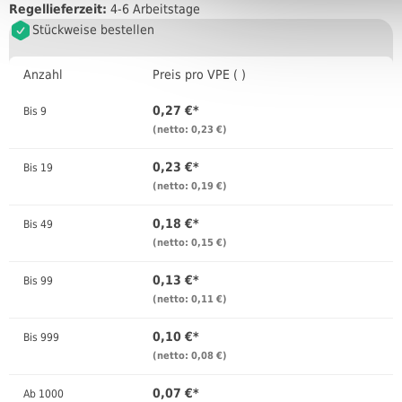
Regellieferzeit:
4-6 Arbeitstage
Stückweise bestellen
Anzahl
Preis pro VPE ( )
0,27 €*
Bis
9
(netto: 0,23 €)
0,23 €*
Bis
19
(netto: 0,19 €)
0,18 €*
Bis
49
(netto: 0,15 €)
0,13 €*
Bis
99
(netto: 0,11 €)
0,10 €*
Bis
999
(netto: 0,08 €)
0,07 €*
Ab
1000