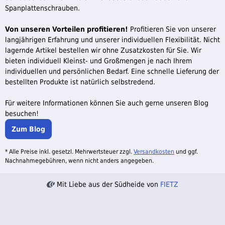
Spanplattenschrauben.
Von unseren Vorteilen profitieren!
Profitieren Sie von unserer
langjährigen Erfahrung und unserer individuellen Flexibilität. Nicht
lagernde Artikel bestellen wir ohne Zusatzkosten für Sie. Wir
bieten individuell Kleinst- und Großmengen je nach Ihrem
individuellen und persönlichen Bedarf. Eine schnelle Lieferung der
bestellten Produkte ist natürlich selbstredend.
Für weitere Informationen können Sie auch gerne unseren Blog
besuchen!
Zum Blog
* Alle Preise inkl. gesetzl. Mehrwertsteuer zzgl.
Versandkosten
und ggf.
Nachnahmegebühren, wenn nicht anders angegeben.
Mit Liebe aus der Südheide von
FIETZ