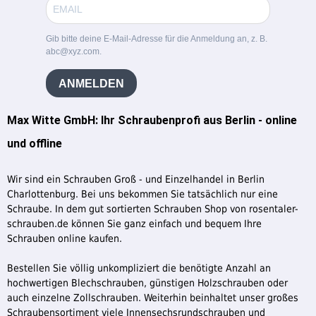
Gib bitte deine E-Mail-Adresse für die Anmeldung an, z. B.
abc@xyz.com.
ANMELDEN
Max Witte GmbH: Ihr Schraubenprofi aus Berlin - online
und offline
Wir sind ein Schrauben Groß - und Einzelhandel in Berlin
Charlottenburg. Bei uns bekommen Sie tatsächlich nur eine
Schraube. In dem gut sortierten Schrauben Shop von rosentaler-
schrauben.de können Sie ganz einfach und bequem Ihre
Schrauben online kaufen.
Bestellen Sie völlig unkompliziert die benötigte Anzahl an
hochwertigen Blechschrauben, günstigen Holzschrauben oder
auch einzelne Zollschrauben. Weiterhin beinhaltet unser großes
Schraubensortiment viele Innensechsrundschrauben und