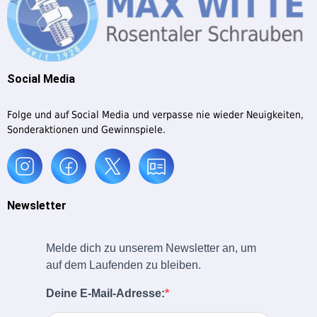
Social Media
Folge und auf Social Media und verpasse nie wieder Neuigkeiten,
Sonderaktionen und Gewinnspiele.
Newsletter
Melde dich zu unserem Newsletter an, um
auf dem Laufenden zu bleiben.
Deine E-Mail-Adresse: