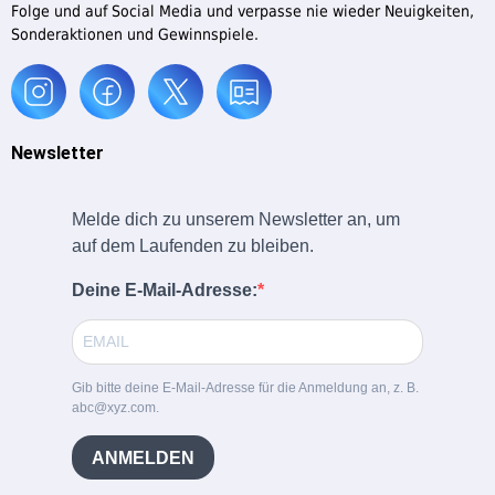
Folge und auf Social Media und verpasse nie wieder Neuigkeiten,
Sonderaktionen und Gewinnspiele.
Newsletter
Melde dich zu unserem Newsletter an, um
auf dem Laufenden zu bleiben.
Deine E-Mail-Adresse:
Gib bitte deine E-Mail-Adresse für die Anmeldung an, z. B.
abc@xyz.com.
ANMELDEN