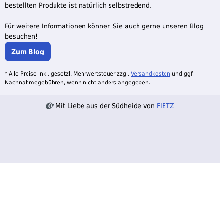
bestellten Produkte ist natürlich selbstredend.
Für weitere Informationen können Sie auch gerne unseren Blog
besuchen!
Zum Blog
* Alle Preise inkl. gesetzl. Mehrwertsteuer zzgl.
Versandkosten
und ggf.
Nachnahmegebühren, wenn nicht anders angegeben.
Mit Liebe aus der Südheide von
FIETZ