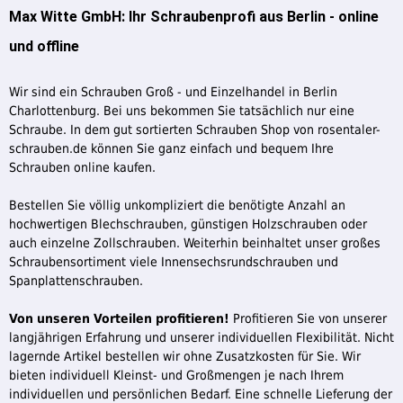
Max Witte GmbH: Ihr Schraubenprofi aus Berlin - online
und offline
Wir sind ein Schrauben Groß - und Einzelhandel in Berlin
Charlottenburg. Bei uns bekommen Sie tatsächlich nur eine
Schraube. In dem gut sortierten Schrauben Shop von rosentaler-
schrauben.de können Sie ganz einfach und bequem Ihre
Schrauben online kaufen.
Bestellen Sie völlig unkompliziert die benötigte Anzahl an
hochwertigen Blechschrauben, günstigen Holzschrauben oder
auch einzelne Zollschrauben. Weiterhin beinhaltet unser großes
Schraubensortiment viele Innensechsrundschrauben und
Spanplattenschrauben.
Von unseren Vorteilen profitieren!
Profitieren Sie von unserer
langjährigen Erfahrung und unserer individuellen Flexibilität. Nicht
lagernde Artikel bestellen wir ohne Zusatzkosten für Sie. Wir
bieten individuell Kleinst- und Großmengen je nach Ihrem
individuellen und persönlichen Bedarf. Eine schnelle Lieferung der