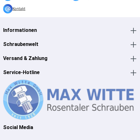
Kontakt
Informationen
Schraubenwelt
Versand & Zahlung
Service-Hotline
Social Media