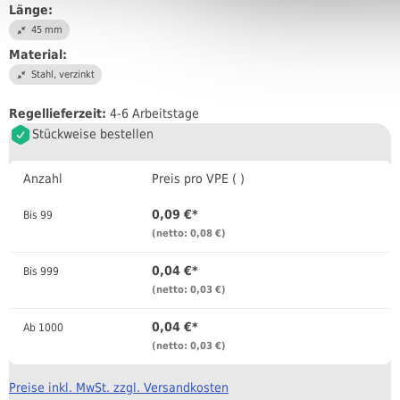
Länge:
45 mm
Material:
Stahl, verzinkt
Regellieferzeit:
4-6 Arbeitstage
Stückweise bestellen
Anzahl
Preis pro VPE ( )
0,09 €*
Bis
99
(netto: 0,08 €)
0,04 €*
Bis
999
(netto: 0,03 €)
0,04 €*
Ab
1000
(netto: 0,03 €)
Preise inkl. MwSt. zzgl. Versandkosten