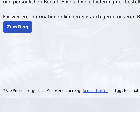
und persönlichen Bedarf. Eine schnelle Lieferung der bestell
Für weitere Informationen können Sie auch gerne unseren 
Zum Blog
* Alle Preise inkl. gesetzl. Mehrwertsteuer zzgl.
Versandkosten
und ggf. Nachnah