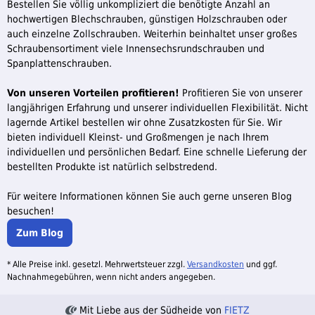
Bestellen Sie völlig unkompliziert die benötigte Anzahl an
hochwertigen Blechschrauben, günstigen Holzschrauben oder
auch einzelne Zollschrauben. Weiterhin beinhaltet unser großes
Schraubensortiment viele Innensechsrundschrauben und
Spanplattenschrauben.
Von unseren Vorteilen profitieren!
Profitieren Sie von unserer
langjährigen Erfahrung und unserer individuellen Flexibilität. Nicht
lagernde Artikel bestellen wir ohne Zusatzkosten für Sie. Wir
bieten individuell Kleinst- und Großmengen je nach Ihrem
individuellen und persönlichen Bedarf. Eine schnelle Lieferung der
bestellten Produkte ist natürlich selbstredend.
Für weitere Informationen können Sie auch gerne unseren Blog
besuchen!
Zum Blog
* Alle Preise inkl. gesetzl. Mehrwertsteuer zzgl.
Versandkosten
und ggf.
Nachnahmegebühren, wenn nicht anders angegeben.
Mit Liebe aus der Südheide von
FIETZ