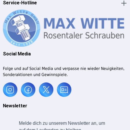
Service-Hotline
Social Media
Folge und auf Social Media und verpasse nie wieder Neuigkeiten,
Sonderaktionen und Gewinnspiele.
Newsletter
Melde dich zu unserem Newsletter an, um