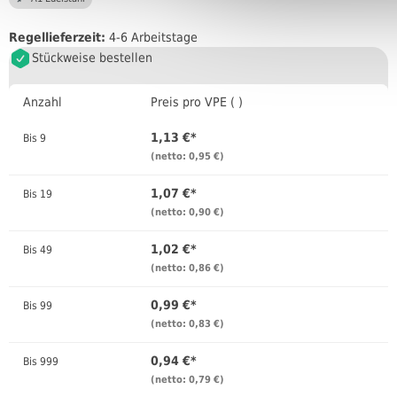
Regellieferzeit:
4-6 Arbeitstage
Stückweise bestellen
Anzahl
Preis pro VPE ( )
1,13 €*
Bis
9
(netto: 0,95 €)
1,07 €*
Bis
19
(netto: 0,90 €)
1,02 €*
Bis
49
(netto: 0,86 €)
0,99 €*
Bis
99
(netto: 0,83 €)
0,94 €*
Bis
999
(netto: 0,79 €)