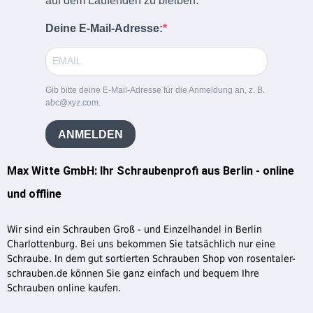
auf dem Laufenden zu bleiben.
Deine E-Mail-Adresse:
Gib bitte deine E-Mail-Adresse für die Anmeldung an, z. B.
abc@xyz.com.
ANMELDEN
Max Witte GmbH: Ihr Schraubenprofi aus Berlin - online
und offline
Wir sind ein Schrauben Groß - und Einzelhandel in Berlin
Charlottenburg. Bei uns bekommen Sie tatsächlich nur eine
Schraube. In dem gut sortierten Schrauben Shop von rosentaler-
schrauben.de können Sie ganz einfach und bequem Ihre
Schrauben online kaufen.