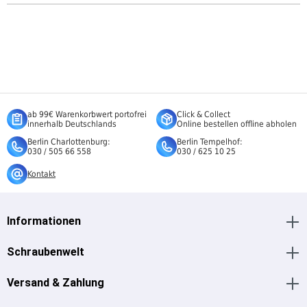
ab 99€ Warenkorbwert portofrei
Click & Collect
innerhalb Deutschlands
Online bestellen offline abholen
Berlin Charlottenburg:
Berlin Tempelhof:
030 / 505 66 558
030 / 625 10 25
Kontakt
Informationen
Schraubenwelt
Versand & Zahlung