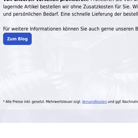
lagernde Artikel bestellen wir ohne Zusatzkosten für Sie. W
und persönlichen Bedarf. Eine schnelle Lieferung der bestell
Für weitere Informationen können Sie auch gerne unseren 
Zum Blog
* Alle Preise inkl. gesetzl. Mehrwertsteuer zzgl.
Versandkosten
und ggf. Nachnah