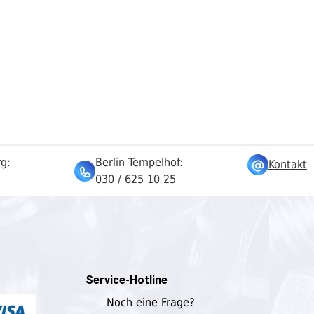
rg:
Berlin Tempelhof:
Kontakt
030 / 625 10 25
Service-Hotline
Noch eine Frage?