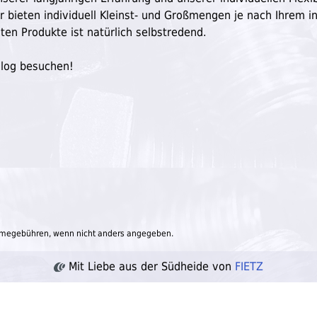
ir bieten individuell Kleinst- und Großmengen je nach Ihrem in
ten Produkte ist natürlich selbstredend.
Blog besuchen!
megebühren, wenn nicht anders angegeben.
Mit Liebe aus der Südheide von
FIETZ