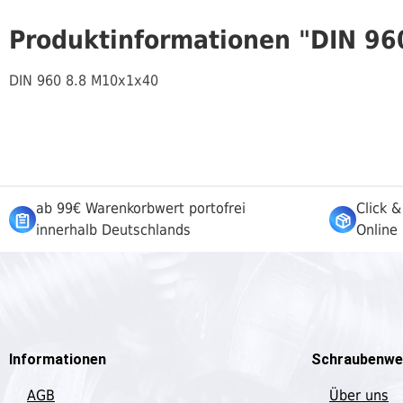
Produktinformationen "DIN 9
DIN 960 8.8 M10x1x40
ab 99€ Warenkorbwert portofrei
Click &
innerhalb Deutschlands
Online 
Informationen
Schraubenwe
AGB
Über uns