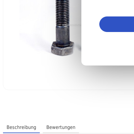
Beschreibung
Bewertungen