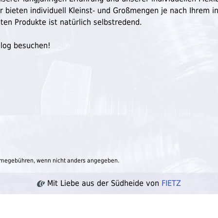
ir bieten individuell Kleinst- und Großmengen je nach Ihrem in
ten Produkte ist natürlich selbstredend.
Blog besuchen!
megebühren, wenn nicht anders angegeben.
Mit Liebe aus der Südheide von
FIETZ