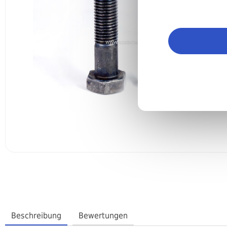
Beschreibung
Bewertungen