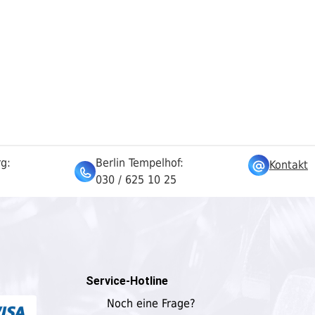
rg:
Berlin Tempelhof:
Kontakt
030 / 625 10 25
Service-Hotline
Noch eine Frage?