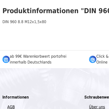
Produktinformationen "DIN 96
DIN 960 8.8 M12x1,5x80
ab 99€ Warenkorbwert portofrei
Click &
innerhalb Deutschlands
Online 
Informationen
Schraubenwe
AGB
Über uns