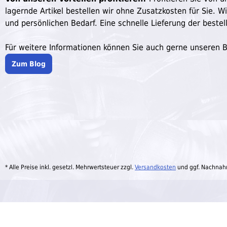
lagernde Artikel bestellen wir ohne Zusatzkosten für Sie. W
und persönlichen Bedarf. Eine schnelle Lieferung der bestell
Für weitere Informationen können Sie auch gerne unseren 
Zum Blog
* Alle Preise inkl. gesetzl. Mehrwertsteuer zzgl.
Versandkosten
und ggf. Nachnah