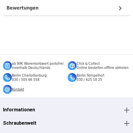
Bewertungen
ab 99€ Warenkorbwert portofrei
Click & Collect
innerhalb Deutschlands
Online bestellen offline abholen
Berlin Charlottenburg:
Berlin Tempelhof:
030 / 505 66 558
030 / 625 10 25
Kontakt
Informationen
Schraubenwelt