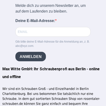
Melde dich zu unserem Newsletter an, um
auf dem Laufenden zu bleiben.
Deine E-Mail-Adresse:
Gib bitte deine E-Mail-Adresse für die Anmeldung an, z. B.
abc@xyz.com.
ANMELDEN
Max Witte GmbH: Ihr Schraubenprofi aus Berlin - online
und offline
Wir sind ein Schrauben Groß - und Einzelhandel in Berlin
Charlottenburg. Bei uns bekommen Sie tatsächlich nur eine
Schraube. In dem gut sortierten Schrauben Shop von rosentaler-
schrauben.de können Sie ganz einfach und bequem Ihre