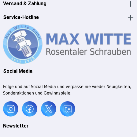
Versand & Zahlung
Service-Hotline
Social Media
Folge und auf Social Media und verpasse nie wieder Neuigkeiten,
Sonderaktionen und Gewinnspiele.
Newsletter