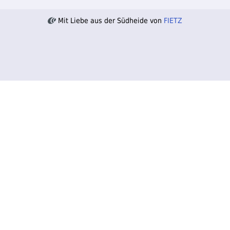
Mit Liebe aus der Südheide von
FIETZ