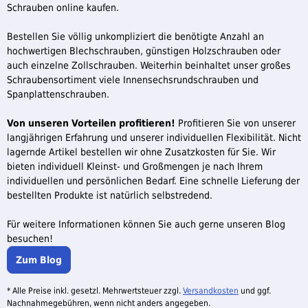
Schrauben online kaufen.
Bestellen Sie völlig unkompliziert die benötigte Anzahl an
hochwertigen Blechschrauben, günstigen Holzschrauben oder
auch einzelne Zollschrauben. Weiterhin beinhaltet unser großes
Schraubensortiment viele Innensechsrundschrauben und
Spanplattenschrauben.
Von unseren Vorteilen profitieren!
Profitieren Sie von unserer
langjährigen Erfahrung und unserer individuellen Flexibilität. Nicht
lagernde Artikel bestellen wir ohne Zusatzkosten für Sie. Wir
bieten individuell Kleinst- und Großmengen je nach Ihrem
individuellen und persönlichen Bedarf. Eine schnelle Lieferung der
bestellten Produkte ist natürlich selbstredend.
Für weitere Informationen können Sie auch gerne unseren Blog
besuchen!
Zum Blog
* Alle Preise inkl. gesetzl. Mehrwertsteuer zzgl.
Versandkosten
und ggf.
Nachnahmegebühren, wenn nicht anders angegeben.