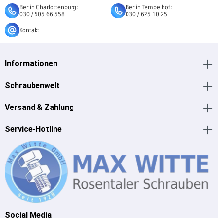
Berlin Charlottenburg:
Berlin Tempelhof:
030 / 505 66 558
030 / 625 10 25
Kontakt
Informationen
Schraubenwelt
Versand & Zahlung
Service-Hotline
Social Media