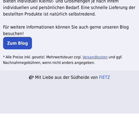
bieten individuell Kleinst- und Großmengen je nach Ihrem
individuellen und persönlichen Bedarf. Eine schnelle Lieferung der
bestellten Produkte ist natürlich selbstredend.
Für weitere Informationen können Sie auch gerne unseren Blog
besuchen!
Zum Blog
* Alle Preise inkl. gesetzl. Mehrwertsteuer zzgl.
Versandkosten
und ggf.
Nachnahmegebühren, wenn nicht anders angegeben.
Mit Liebe aus der Südheide von
FIETZ