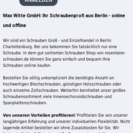
ANMELDEN
Max Witte GmbH: Ihr Schraubenprofi aus Berlin - online
und offline
Wir sind ein Schrauben Groß - und Einzelhandel in Berlin
Charlottenburg. Bei uns bekommen Sie tatsächlich nur eine
Schraube. In dem gut sortierten Schrauben Shop von rosentaler-
schrauben.de können Sie ganz einfach und bequem Ihre
Schrauben online kaufen.
Bestellen Sie völlig unkompliziert die benötigte Anzahl an
hochwertigen Blechschrauben, günstigen Holzschrauben oder
auch einzelne Zollschrauben. Weiterhin beinhaltet unser großes
Schraubensortiment viele Innensechsrundschrauben und
Spanplattenschrauben.
Von unseren Vorteilen profitieren!
Profitieren Sie von unserer
langjährigen Erfahrung und unserer individuellen Flexibilität. Nicht
lagernde Artikel bestellen wir ohne Zusatzkosten für Sie. Wir