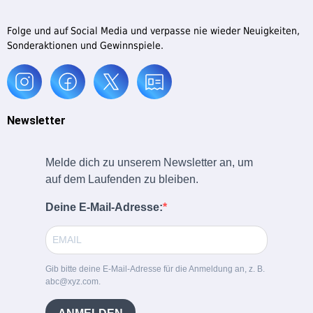
Folge und auf Social Media und verpasse nie wieder Neuigkeiten,
Sonderaktionen und Gewinnspiele.
Newsletter
Melde dich zu unserem Newsletter an, um
auf dem Laufenden zu bleiben.
Deine E-Mail-Adresse:
Gib bitte deine E-Mail-Adresse für die Anmeldung an, z. B.
abc@xyz.com.