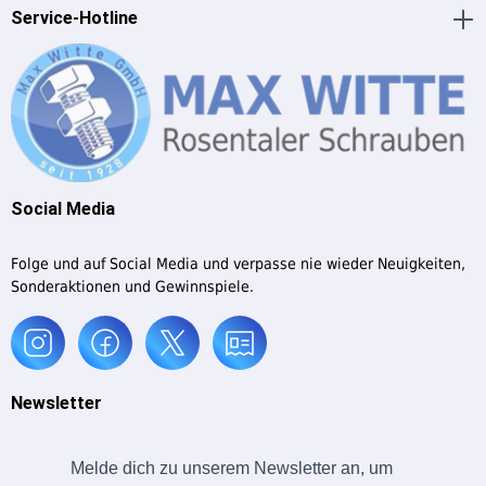
Service-Hotline
Social Media
Folge und auf Social Media und verpasse nie wieder Neuigkeiten,
Sonderaktionen und Gewinnspiele.
Newsletter
Melde dich zu unserem Newsletter an, um