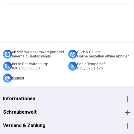
ab 99€ Warenkorbwert portofrei
Click & Collect
innerhalb Deutschlands
Online bestellen offline abholen
Berlin Charlottenburg:
Berlin Tempelhof:
030 / 505 66 558
030 / 625 10 25
Kontakt
Informationen
Schraubenwelt
Versand & Zahlung