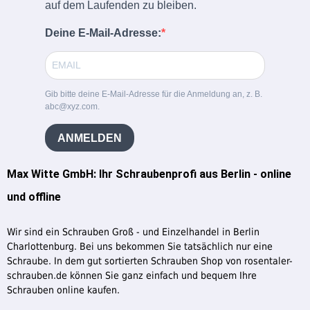
auf dem Laufenden zu bleiben.
Deine E-Mail-Adresse:
Gib bitte deine E-Mail-Adresse für die Anmeldung an, z. B.
abc@xyz.com.
ANMELDEN
Max Witte GmbH: Ihr Schraubenprofi aus Berlin - online
und offline
Wir sind ein Schrauben Groß - und Einzelhandel in Berlin
Charlottenburg. Bei uns bekommen Sie tatsächlich nur eine
Schraube. In dem gut sortierten Schrauben Shop von rosentaler-
schrauben.de können Sie ganz einfach und bequem Ihre
Schrauben online kaufen.