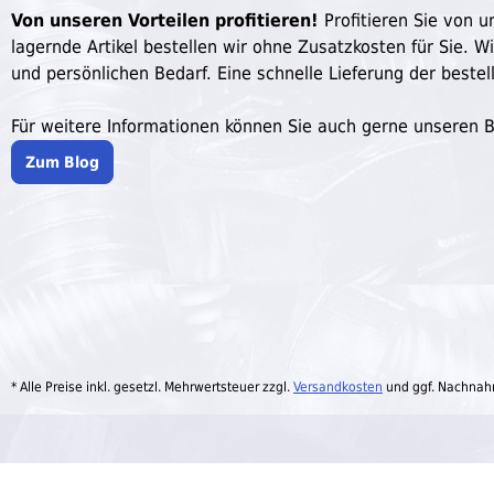
Von unseren Vorteilen profitieren!
Profitieren Sie von un
lagernde Artikel bestellen wir ohne Zusatzkosten für Sie. W
und persönlichen Bedarf. Eine schnelle Lieferung der bestell
Für weitere Informationen können Sie auch gerne unseren 
Zum Blog
* Alle Preise inkl. gesetzl. Mehrwertsteuer zzgl.
Versandkosten
und ggf. Nachnah