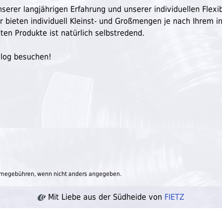
serer langjährigen Erfahrung und unserer individuellen Flexibi
ir bieten individuell Kleinst- und Großmengen je nach Ihrem in
ten Produkte ist natürlich selbstredend.
Blog besuchen!
megebühren, wenn nicht anders angegeben.
Mit Liebe aus der Südheide von
FIETZ