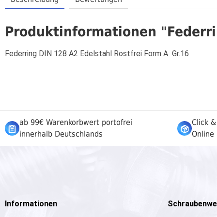
Produktinformationen "Federri
Federring DIN 128 A2 Edelstahl Rostfrei Form A Gr.16
ab 99€ Warenkorbwert portofrei
Click &
innerhalb Deutschlands
Online 
Informationen
Schraubenwe