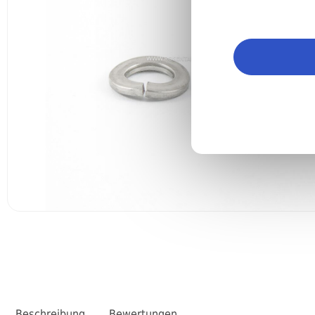
Beschreibung
Bewertungen