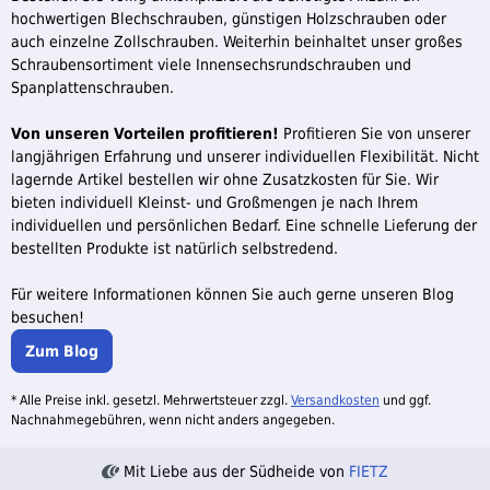
hochwertigen Blechschrauben, günstigen Holzschrauben oder
auch einzelne Zollschrauben. Weiterhin beinhaltet unser großes
Schraubensortiment viele Innensechsrundschrauben und
Spanplattenschrauben.
Von unseren Vorteilen profitieren!
Profitieren Sie von unserer
langjährigen Erfahrung und unserer individuellen Flexibilität. Nicht
lagernde Artikel bestellen wir ohne Zusatzkosten für Sie. Wir
bieten individuell Kleinst- und Großmengen je nach Ihrem
individuellen und persönlichen Bedarf. Eine schnelle Lieferung der
bestellten Produkte ist natürlich selbstredend.
Für weitere Informationen können Sie auch gerne unseren Blog
besuchen!
Zum Blog
* Alle Preise inkl. gesetzl. Mehrwertsteuer zzgl.
Versandkosten
und ggf.
Nachnahmegebühren, wenn nicht anders angegeben.
Mit Liebe aus der Südheide von
FIETZ