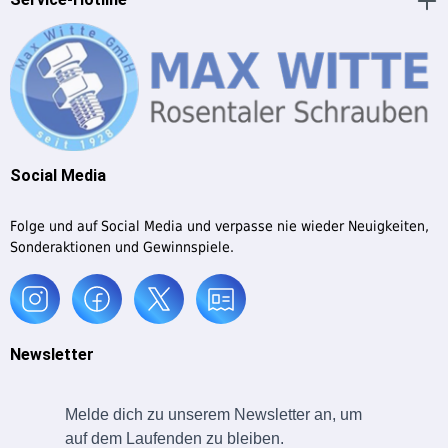
Social Media
Folge und auf Social Media und verpasse nie wieder Neuigkeiten,
Sonderaktionen und Gewinnspiele.
Newsletter
Melde dich zu unserem Newsletter an, um
auf dem Laufenden zu bleiben.