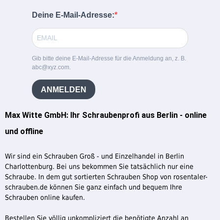
Deine E-Mail-Adresse:
Gib bitte deine E-Mail-Adresse für die Anmeldung an, z. B.
abc@xyz.com.
ANMELDEN
Max Witte GmbH: Ihr Schraubenprofi aus Berlin - online
und offline
Wir sind ein Schrauben Groß - und Einzelhandel in Berlin
Charlottenburg. Bei uns bekommen Sie tatsächlich nur eine
Schraube. In dem gut sortierten Schrauben Shop von rosentaler-
schrauben.de können Sie ganz einfach und bequem Ihre
Schrauben online kaufen.
Bestellen Sie völlig unkompliziert die benötigte Anzahl an