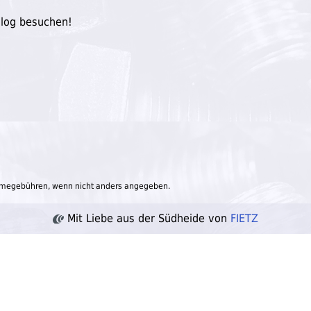
Blog besuchen!
megebühren, wenn nicht anders angegeben.
Mit Liebe aus der Südheide von
FIETZ