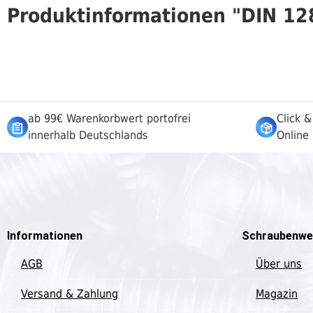
Produktinformationen "DIN 12
ab 99€ Warenkorbwert portofrei
Click &
innerhalb Deutschlands
Online 
Informationen
Schraubenwe
AGB
Über uns
Versand & Zahlung
Magazin