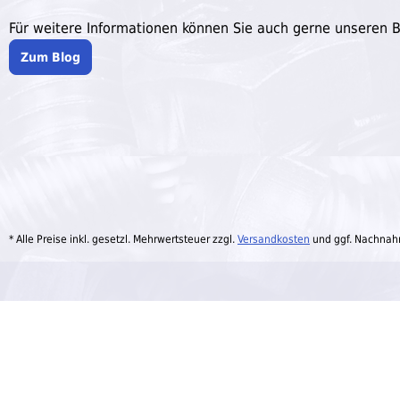
Für weitere Informationen können Sie auch gerne unseren 
Zum Blog
* Alle Preise inkl. gesetzl. Mehrwertsteuer zzgl.
Versandkosten
und ggf. Nachnah