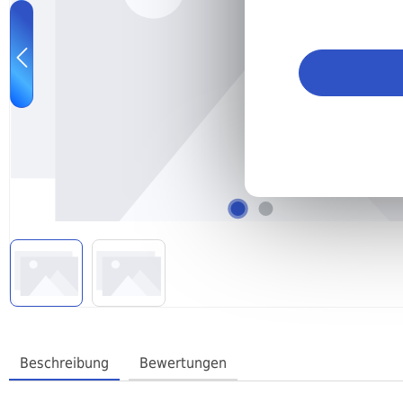
Beschreibung
Bewertungen