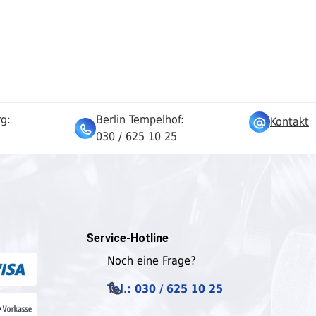
rg:
Berlin Tempelhof:
Kontakt
030 / 625 10 25
Service-Hotline
Noch eine Frage?
Tel.: 030 / 625 10 25