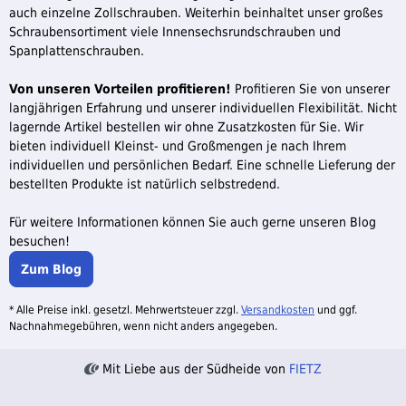
auch einzelne Zollschrauben. Weiterhin beinhaltet unser großes
Schraubensortiment viele Innensechsrundschrauben und
Spanplattenschrauben.
Von unseren Vorteilen profitieren!
Profitieren Sie von unserer
langjährigen Erfahrung und unserer individuellen Flexibilität. Nicht
lagernde Artikel bestellen wir ohne Zusatzkosten für Sie. Wir
bieten individuell Kleinst- und Großmengen je nach Ihrem
individuellen und persönlichen Bedarf. Eine schnelle Lieferung der
bestellten Produkte ist natürlich selbstredend.
Für weitere Informationen können Sie auch gerne unseren Blog
besuchen!
Zum Blog
* Alle Preise inkl. gesetzl. Mehrwertsteuer zzgl.
Versandkosten
und ggf.
Nachnahmegebühren, wenn nicht anders angegeben.
Mit Liebe aus der Südheide von
FIETZ