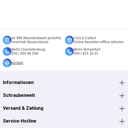
ab 99€ Warenkorbwert portofrei
Click & Collect
innerhalb Deutschlands
Online bestellen offline abholen
Berlin Charlottenburg:
Berlin Tempelhof:
030 / 505 66 558
030 / 625 10 25
Kontakt
Informationen
Schraubenwelt
Versand & Zahlung
Service-Hotline