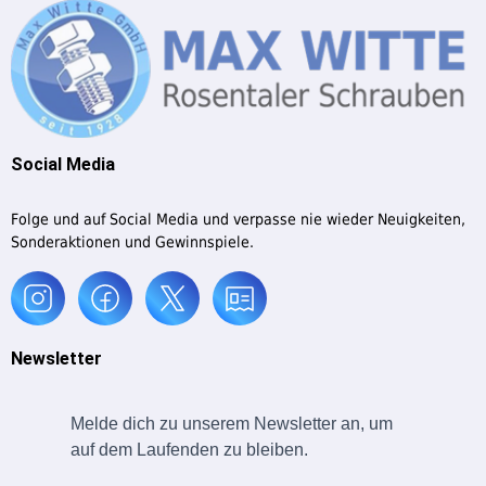
Social Media
Folge und auf Social Media und verpasse nie wieder Neuigkeiten,
Sonderaktionen und Gewinnspiele.
Newsletter
Melde dich zu unserem Newsletter an, um
auf dem Laufenden zu bleiben.