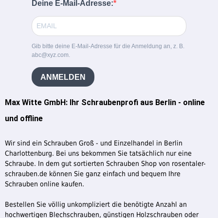
Deine E-Mail-Adresse:
Gib bitte deine E-Mail-Adresse für die Anmeldung an, z. B.
abc@xyz.com.
ANMELDEN
Max Witte GmbH: Ihr Schraubenprofi aus Berlin - online
und offline
Wir sind ein Schrauben Groß - und Einzelhandel in Berlin
Charlottenburg. Bei uns bekommen Sie tatsächlich nur eine
Schraube. In dem gut sortierten Schrauben Shop von rosentaler-
schrauben.de können Sie ganz einfach und bequem Ihre
Schrauben online kaufen.
Bestellen Sie völlig unkompliziert die benötigte Anzahl an
hochwertigen Blechschrauben, günstigen Holzschrauben oder