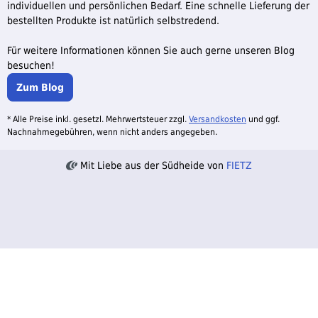
individuellen und persönlichen Bedarf. Eine schnelle Lieferung der
bestellten Produkte ist natürlich selbstredend.
Für weitere Informationen können Sie auch gerne unseren Blog
besuchen!
Zum Blog
* Alle Preise inkl. gesetzl. Mehrwertsteuer zzgl.
Versandkosten
und ggf.
Nachnahmegebühren, wenn nicht anders angegeben.
Mit Liebe aus der Südheide von
FIETZ