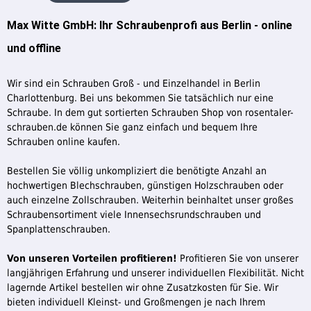
Max Witte GmbH: Ihr Schraubenprofi aus Berlin - online
und offline
Wir sind ein Schrauben Groß - und Einzelhandel in Berlin
Charlottenburg. Bei uns bekommen Sie tatsächlich nur eine
Schraube. In dem gut sortierten Schrauben Shop von rosentaler-
schrauben.de können Sie ganz einfach und bequem Ihre
Schrauben online kaufen.
Bestellen Sie völlig unkompliziert die benötigte Anzahl an
hochwertigen Blechschrauben, günstigen Holzschrauben oder
auch einzelne Zollschrauben. Weiterhin beinhaltet unser großes
Schraubensortiment viele Innensechsrundschrauben und
Spanplattenschrauben.
Von unseren Vorteilen profitieren!
Profitieren Sie von unserer
langjährigen Erfahrung und unserer individuellen Flexibilität. Nicht
lagernde Artikel bestellen wir ohne Zusatzkosten für Sie. Wir
bieten individuell Kleinst- und Großmengen je nach Ihrem