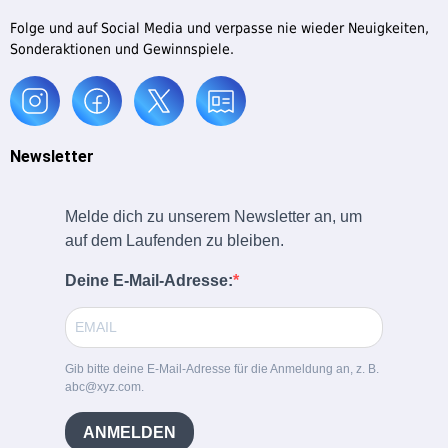
Folge und auf Social Media und verpasse nie wieder Neuigkeiten,
Sonderaktionen und Gewinnspiele.
Newsletter
Melde dich zu unserem Newsletter an, um
auf dem Laufenden zu bleiben.
Deine E-Mail-Adresse:
Gib bitte deine E-Mail-Adresse für die Anmeldung an, z. B.
abc@xyz.com.
ANMELDEN