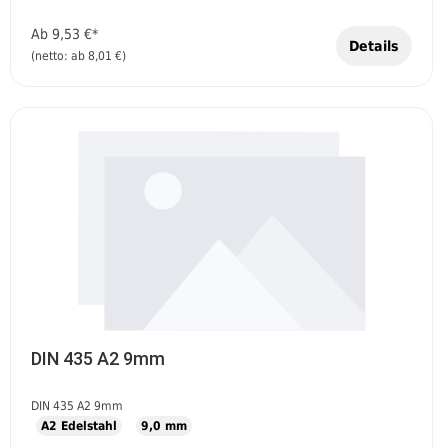
Ab
9,53 €*
Details
(netto: ab 8,01 €)
DIN 435 A2 9mm
DIN 435 A2 9mm
A2 Edelstahl
9,0 mm