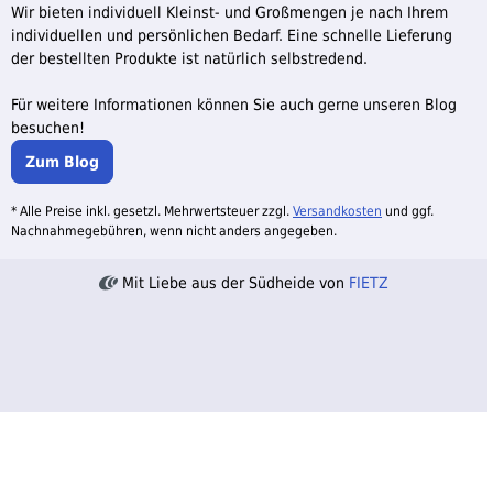
Wir bieten individuell Kleinst- und Großmengen je nach Ihrem
individuellen und persönlichen Bedarf. Eine schnelle Lieferung
der bestellten Produkte ist natürlich selbstredend.
Für weitere Informationen können Sie auch gerne unseren Blog
besuchen!
Zum Blog
* Alle Preise inkl. gesetzl. Mehrwertsteuer zzgl.
Versandkosten
und ggf.
Nachnahmegebühren, wenn nicht anders angegeben.
Mit Liebe aus der Südheide von
FIETZ