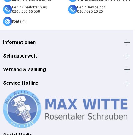
Berlin Charlottenburg:
Berlin Tempelhof:
030 / 505 66 558
030 / 625 10 25
Kontakt
Informationen
Schraubenwelt
Versand & Zahlung
Service-Hotline