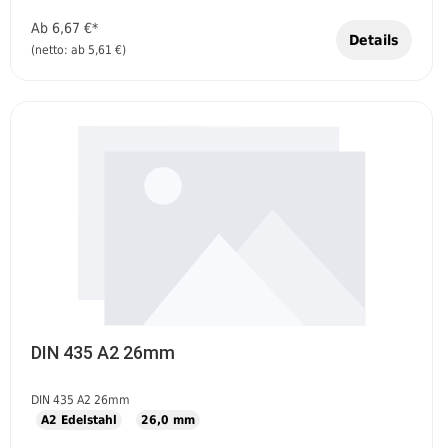
Ab
6,67 €*
Details
(netto: ab 5,61 €)
DIN 435 A2 26mm
DIN 435 A2 26mm
A2 Edelstahl
26,0 mm