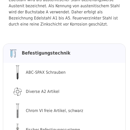
Austenit bezeichnet. Als Kennung von austenitischem Stahl
wird der Buchstabe A verwendet. Daher erfolgt als
Bezeichnung Edelstahl A1 bis A5. Feuerverzinkter Stahl ist
durch eine reine Zinkschicht vor Korrosion geschützt.
Befestigungstechnik
ABC-SPAX Schrauben
Diverse A2 Artikel
Chrom VI freie Artikel, schwarz
Fischer Befestigungssysteme