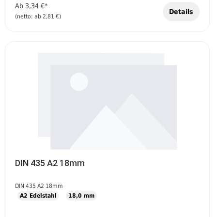
Ab
3,34 €*
Details
(netto: ab 2,81 €)
DIN 435 A2 18mm
DIN 435 A2 18mm
A2 Edelstahl
18,0 mm