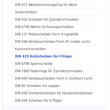
DIN 471 Wellensicherungsring für Welle
Senkscheiben
DIN 433 Scheiben für Zylinderschrauben
DIN 6799 Wellen Sicherungsscheiben
DIN 137 Federscheiben Form A=gewölbt
DIN 440 Holzbauscheiben Form (R rundes Loch)
Karosseriescheiben
DIN 435 Keilscheiben für I-Träger
DIN 6796 Spannscheibe
DIN 7980 Federringe für Zylinderschrauben
DIN 440 Holzbauscheiben Form V (Vierkant Loch)
DIN 93 Scheiben mit Lappen
DIN 436 Vierkantscheiben für Holzkonstruktionen
DIN 434 Scheiben für U-Träger