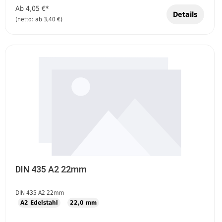
Ab
4,05 €*
Details
(netto: ab 3,40 €)
DIN 435 A2 22mm
DIN 435 A2 22mm
A2 Edelstahl
22,0 mm