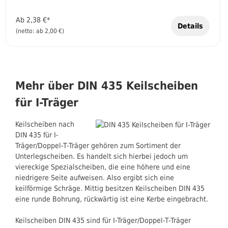
Ab
2,38 €*
Details
(netto: ab 2,00 €)
Mehr über DIN 435 Keilscheiben
für I-Träger
Keilscheiben nach
DIN 435 für I-
Träger/Doppel-T-Träger gehören zum Sortiment der
Unterlegscheiben. Es handelt sich hierbei jedoch um
viereckige Spezialscheiben, die eine höhere und eine
niedrigere Seite aufweisen. Also ergibt sich eine
keilförmige Schräge. Mittig besitzen Keilscheiben DIN 435
eine runde Bohrung, rückwärtig ist eine Kerbe eingebracht.
Keilscheiben DIN 435 sind für I-Träger/Doppel-T-Träger