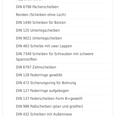
DIN 6798 Fächerscheiben
Ronden (Scheiben ohne Loch)
DIN 1440 Scheiben für Bolzen
DIN 125 Unterlegscheiben
DIN 9021 Unterlegscheiben
DIN 463 Scheibe mit zwei Lappen
DIN 7349 Scheiben für Schrauben mit schwere
Spannstiften
DIN 6797 Zahnscheiben
DIN 128 Federringe gewölbt
DIN 472 Sicherungsring für Bohrung
DIN 127 Federringe aufgebogen
DIN 137 Federscheiben Form B=gewellt
DIN 988 Paßscheiben (plan und gratfrei)
DIN 432 Scheiben mit Außennase