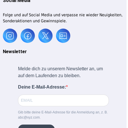
Social Media
Folge und auf Social Media und verpasse nie wieder Neuigkeiten,
Sonderaktionen und Gewinnspiele.
Newsletter
Melde dich zu unserem Newsletter an, um
auf dem Laufenden zu bleiben.
Deine E-Mail-Adresse:
Gib bitte deine E-Mail-Adresse für die Anmeldung an, z. B.
abc@xyz.com.