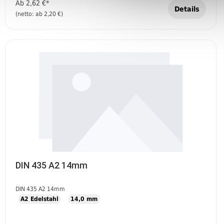
Ab
2,62 €*
Details
(netto: ab 2,20 €)
DIN 435 A2 14mm
DIN 435 A2 14mm
A2 Edelstahl
14,0 mm