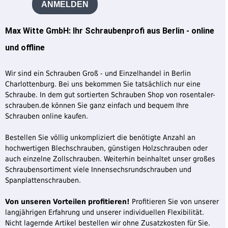
ANMELDEN
Max Witte GmbH: Ihr Schraubenprofi aus Berlin - online
und offline
Wir sind ein Schrauben Groß - und Einzelhandel in Berlin
Charlottenburg. Bei uns bekommen Sie tatsächlich nur eine
Schraube. In dem gut sortierten Schrauben Shop von rosentaler-
schrauben.de können Sie ganz einfach und bequem Ihre
Schrauben online kaufen.
Bestellen Sie völlig unkompliziert die benötigte Anzahl an
hochwertigen Blechschrauben, günstigen Holzschrauben oder
auch einzelne Zollschrauben. Weiterhin beinhaltet unser großes
Schraubensortiment viele Innensechsrundschrauben und
Spanplattenschrauben.
Von unseren Vorteilen profitieren!
Profitieren Sie von unserer
langjährigen Erfahrung und unserer individuellen Flexibilität.
Nicht lagernde Artikel bestellen wir ohne Zusatzkosten für Sie.