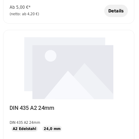
Ab
5,00 €*
Details
(netto: ab 4,20 €)
DIN 435 A2 24mm
DIN 435 A2 24mm
A2 Edelstahl
24,0 mm