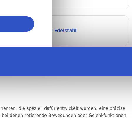
Rohrmaterial Edelstahl
enten, die speziell dafür entwickelt wurden, eine präzise
bei denen rotierende Bewegungen oder Gelenkfunktionen
.