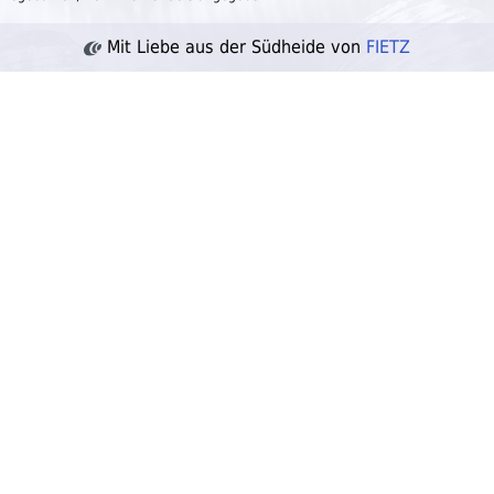
Mit Liebe aus der Südheide von
FIETZ