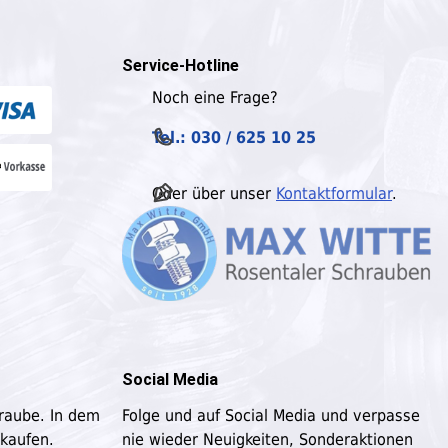
Service-Hotline
Noch eine Frage?
Tel.: 030 / 625 10 25
Oder über unser
Kontaktformular
.
Social Media
hraube. In dem
Folge und auf Social Media und verpasse
 kaufen.
nie wieder Neuigkeiten, Sonderaktionen