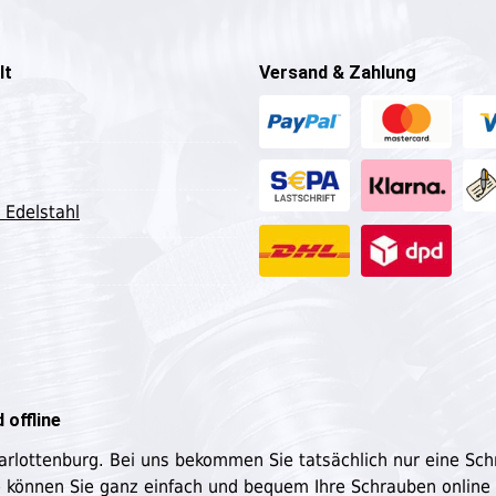
lt
Versand & Zahlung
 Edelstahl
 offline
harlottenburg. Bei uns bekommen Sie tatsächlich nur eine Sc
e können Sie ganz einfach und bequem Ihre Schrauben online