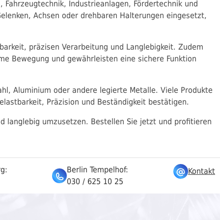
, Fahrzeugtechnik, Industrieanlagen, Fördertechnik und
elenken, Achsen oder drehbaren Halterungen eingesetzt,
tbarkeit, präzisen Verarbeitung und Langlebigkeit. Zudem
arme Bewegung und gewährleisten eine sichere Funktion
ahl, Aluminium oder andere legierte Metalle. Viele Produkte
elastbarkeit, Präzision und Beständigkeit bestätigen.
d langlebig umzusetzen. Bestellen Sie jetzt und profitieren
rg:
Berlin Tempelhof:
Kontakt
030 / 625 10 25