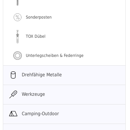
Sonderposten
TOX Dübel
Unterlegscheiben & Federringe
Drehfähige Metalle
Werkzeuge
Camping-Outdoor