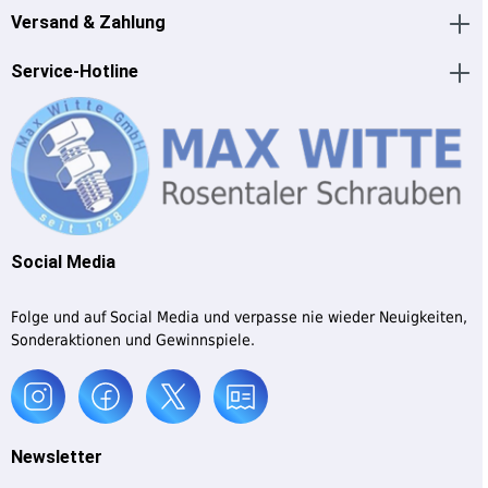
Versand & Zahlung
Service-Hotline
Social Media
Folge und auf Social Media und verpasse nie wieder Neuigkeiten,
Sonderaktionen und Gewinnspiele.
Newsletter