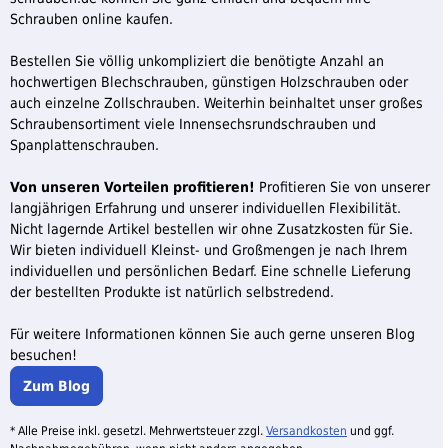
Schrauben online kaufen.
Bestellen Sie völlig unkompliziert die benötigte Anzahl an
hochwertigen Blechschrauben, günstigen Holzschrauben oder
auch einzelne Zollschrauben. Weiterhin beinhaltet unser großes
Schraubensortiment viele Innensechsrundschrauben und
Spanplattenschrauben.
Von unseren Vorteilen profitieren!
Profitieren Sie von unserer
langjährigen Erfahrung und unserer individuellen Flexibilität.
Nicht lagernde Artikel bestellen wir ohne Zusatzkosten für Sie.
Wir bieten individuell Kleinst- und Großmengen je nach Ihrem
individuellen und persönlichen Bedarf. Eine schnelle Lieferung
der bestellten Produkte ist natürlich selbstredend.
Für weitere Informationen können Sie auch gerne unseren Blog
besuchen!
Zum Blog
* Alle Preise inkl. gesetzl. Mehrwertsteuer zzgl.
Versandkosten
und ggf.