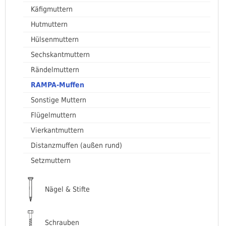
Käfigmuttern
Hutmuttern
Hülsenmuttern
Sechskantmuttern
Rändelmuttern
RAMPA-Muffen
Sonstige Muttern
Flügelmuttern
Vierkantmuttern
Distanzmuffen (außen rund)
Setzmuttern
Nägel & Stifte
Schrauben