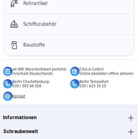
Rohrartikel
Schiffszubehör
Baustoffe
ab 99€ Warenkorbwert portofrei
Click & Collect
innerhalb Deutschlands
Online bestellen offline abholen
Berlin Charlottenburg:
Berlin Tempelhof:
030 / 505 66 558
030 / 625 10 25
Kontakt
Informationen
Schraubenwelt