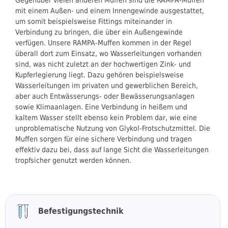
mit einem Außen- und einem Innengewinde ausgestattet,
um somit beispielsweise Fittings miteinander in
Verbindung zu bringen, die über ein Außengewinde
verfügen. Unsere RAMPA-Muffen kommen in der Regel
überall dort zum Einsatz, wo Wasserleitungen vorhanden
sind, was nicht zuletzt an der hochwertigen Zink- und
Kupferlegierung liegt. Dazu gehören beispielsweise
Wasserleitungen im privaten und gewerblichen Bereich,
aber auch Entwässerungs- oder Bewässerungsanlagen
sowie Klimaanlagen. Eine Verbindung in heißem und
kaltem Wasser stellt ebenso kein Problem dar, wie eine
unproblematische Nutzung von Glykol-Frotschutzmittel. Die
Muffen sorgen für eine sichere Verbindung und tragen
effektiv dazu bei, dass auf lange Sicht die Wasserleitungen
tropfsicher genutzt werden können.
Befestigungstechnik