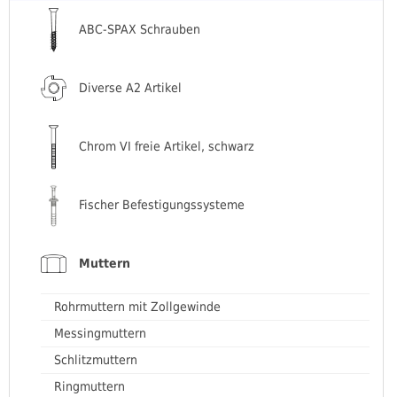
ABC-SPAX Schrauben
Diverse A2 Artikel
Chrom VI freie Artikel, schwarz
Fischer Befestigungssysteme
Muttern
Rohrmuttern mit Zollgewinde
Messingmuttern
Schlitzmuttern
Ringmuttern