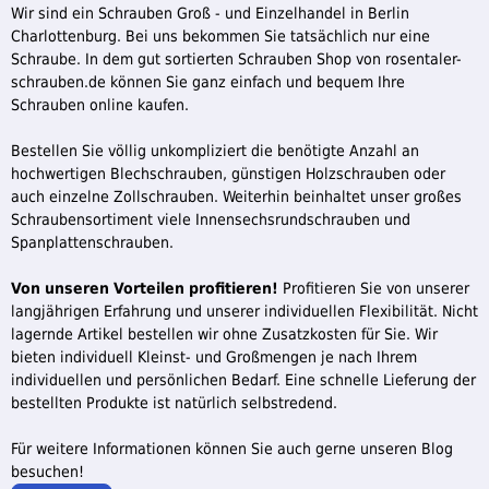
Wir sind ein Schrauben Groß - und Einzelhandel in Berlin
Charlottenburg. Bei uns bekommen Sie tatsächlich nur eine
Schraube. In dem gut sortierten Schrauben Shop von rosentaler-
schrauben.de können Sie ganz einfach und bequem Ihre
Schrauben online kaufen.
Bestellen Sie völlig unkompliziert die benötigte Anzahl an
hochwertigen Blechschrauben, günstigen Holzschrauben oder
auch einzelne Zollschrauben. Weiterhin beinhaltet unser großes
Schraubensortiment viele Innensechsrundschrauben und
Spanplattenschrauben.
Von unseren Vorteilen profitieren!
Profitieren Sie von unserer
langjährigen Erfahrung und unserer individuellen Flexibilität. Nicht
lagernde Artikel bestellen wir ohne Zusatzkosten für Sie. Wir
bieten individuell Kleinst- und Großmengen je nach Ihrem
individuellen und persönlichen Bedarf. Eine schnelle Lieferung der
bestellten Produkte ist natürlich selbstredend.
Für weitere Informationen können Sie auch gerne unseren Blog
besuchen!