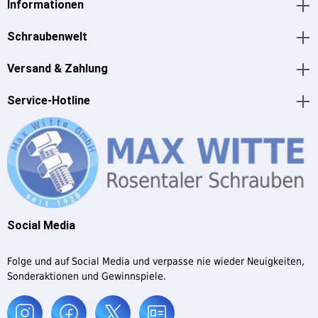
Informationen
Schraubenwelt
Versand & Zahlung
Service-Hotline
Social Media
Folge und auf Social Media und verpasse nie wieder Neuigkeiten,
Sonderaktionen und Gewinnspiele.