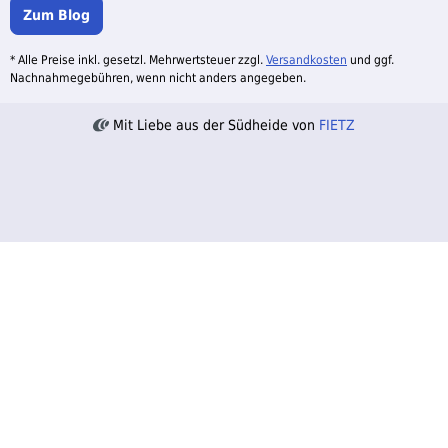
Zum Blog
* Alle Preise inkl. gesetzl. Mehrwertsteuer zzgl.
Versandkosten
und ggf.
Nachnahmegebühren, wenn nicht anders angegeben.
Mit Liebe aus der Südheide von
FIETZ